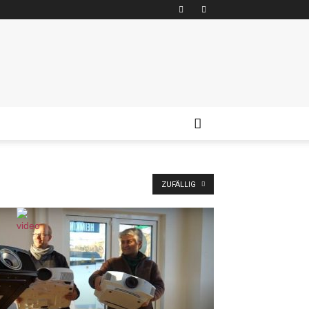
ZUFÄLLIG