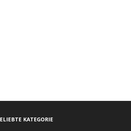
ELIEBTE KATEGORIE