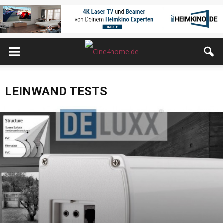
LEINWAND TESTS