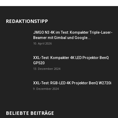
REDAKTIONSTIPP
JMGO N3 4K im Test: Kompakter Triple-Laser-
Beamer mit Gimbal und Google...
10. April 2026
XXL-Test: Kompakter 4K LED Projektor BenQ
GP520
13. Dezember 2024
XXL-Test: RGB-LED 4K Projektor BenQ W2720i
9. Dezember 2024
BELIEBTE BEITRÄGE