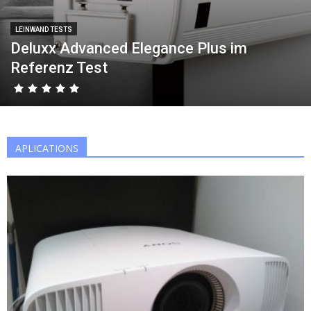
LEINWAND TESTS
Deluxx Advanced Elegance Plus im
Referenz Test
APLICATIONS