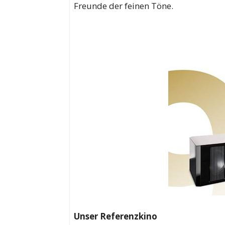
Freunde der feinen Töne.
Unser Referenzkino