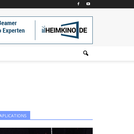
APLICATIONS