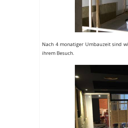
Nach 4 monatiger Umbauzeit sind wir
ihrem Besuch.