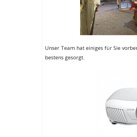
Unser Team hat einiges für Sie vorber
bestens gesorgt.