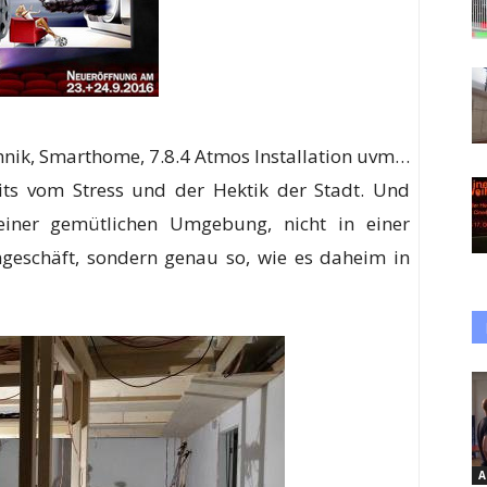
nik, Smarthome, 7.8.4 Atmos Installation uvm…
its vom Stress und der Hektik der Stadt. Und
einer gemütlichen Umgebung, nicht in einer
ngeschäft, sondern genau so, wie es daheim in
A