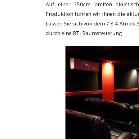
Auf einer 350cm breiten akustisch
Produktion führen wir ihnen die aktu
Lassen Sie sich von dem 7.8.4 Atmos 
durch eine RTi Raumsteuerung