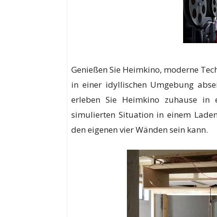
Genießen Sie Heimkino, moderne Tech
in einer idyllischen Umgebung abse
erleben Sie Heimkino zuhause in 
simulierten Situation in einem Lade
den eigenen vier Wänden sein kann.