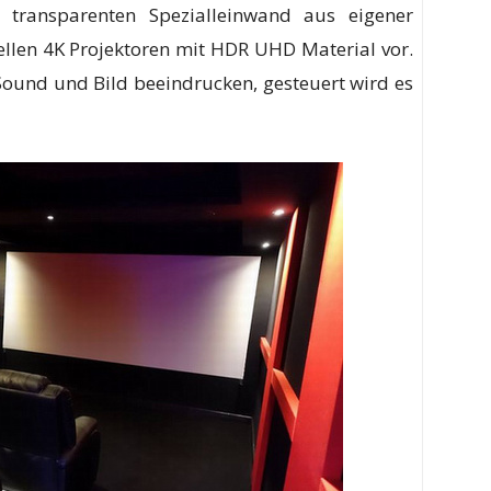
 transparenten Spezialleinwand aus eigener
ellen 4K Projektoren mit HDR UHD Material vor.
Sound und Bild beeindrucken, gesteuert wird es