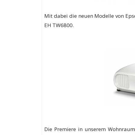
Mit dabei die neuen Modelle von 
EH TW6800.
Die Premiere in unserem Wohnraumk