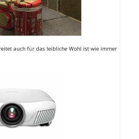
eitet auch für das leibliche Wohl ist wie immer