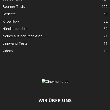
Beamer Tests
109
Berichte
53
KnowHow
32
Händlerberichte
32
Neues aus der Redaktion
21
Leinwand Tests
11
Videos
10
WIR ÜBER UNS