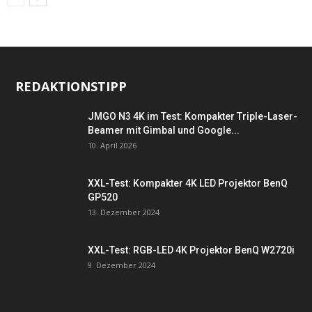
REDAKTIONSTIPP
JMGO N3 4K im Test: Kompakter Triple-Laser-
Beamer mit Gimbal und Google...
10. April 2026
XXL-Test: Kompakter 4K LED Projektor BenQ
GP520
13. Dezember 2024
XXL-Test: RGB-LED 4K Projektor BenQ W2720i
9. Dezember 2024