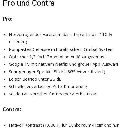
Pro und Contra
Pro:
Hervorragender Farbraum dank Triple-Laser (110 %
BT.2020)
Kompaktes Gehäuse mit praktischem Gimbal-System
Optischer 1,3-fach-Zoom ohne Auflösungsverlust
Google TV mit nativem Netflix und großer App-Auswahl
Sehr geringer Speckle-Effekt (SGS A+ zertifiziert)
Leiser Betrieb unter 26 dB
Schnelle, zuverlässige Auto-Kalibrierung
Solide Lautsprecher für Beamer-Verhältnisse
Contra:
Nativer Kontrast (1.600:1) für Dunkelraum-Heimkino nur