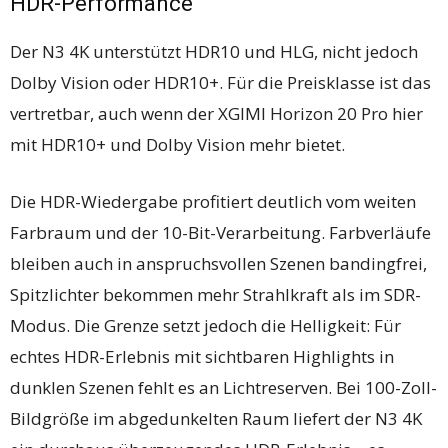
HDR-Performance
Der N3 4K unterstützt HDR10 und HLG, nicht jedoch
Dolby Vision oder HDR10+. Für die Preisklasse ist das
vertretbar, auch wenn der XGIMI Horizon 20 Pro hier
mit HDR10+ und Dolby Vision mehr bietet.
Die HDR-Wiedergabe profitiert deutlich vom weiten
Farbraum und der 10-Bit-Verarbeitung. Farbverläufe
bleiben auch in anspruchsvollen Szenen bandingfrei,
Spitzlichter bekommen mehr Strahlkraft als im SDR-
Modus. Die Grenze setzt jedoch die Helligkeit: Für
echtes HDR-Erlebnis mit sichtbaren Highlights in
dunklen Szenen fehlt es an Lichtreserven. Bei 100-Zoll-
Bildgröße im abgedunkelten Raum liefert der N3 4K