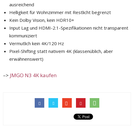
ausreichend
Helligkeit für Wohnzimmer mit Restlicht begrenzt
Kein Dolby Vision, kein HDR10+
Input Lag und HDMI-2.1-Spezifikationen nicht transparent
kommuniziert
Vermutlich kein 4K/120 Hz
Pixel-Shifting statt nativem 4K (klassenüblich, aber
erwähnenswert)
–>
JMGO N3 4K kaufen