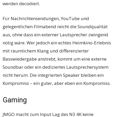
werden decodiert.
Für Nachrichtensendungen, YouTube und
gelegentlichen Filmabend reicht die Soundqualität
aus, ohne dass ein externer Lautsprecher zwingend
nötig wäre. Wer jedoch ein echtes Heimkino-Erlebnis
mit räumlichem Klang und differenzierter
Basswiedergabe anstrebt, kommt um eine externe
Soundbar oder ein dediziertes Lautsprechersystem
nicht herum. Die integrierten Speaker bleiben ein
Kompromiss – ein guter, aber eben ein Kompromiss.
Gaming
JMGO macht zum Input Lag des N3 4K keine