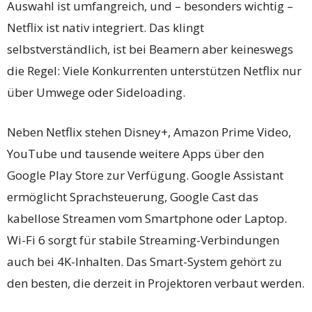
Auswahl ist umfangreich, und – besonders wichtig –
Netflix ist nativ integriert. Das klingt
selbstverständlich, ist bei Beamern aber keineswegs
die Regel: Viele Konkurrenten unterstützen Netflix nur
über Umwege oder Sideloading.
Neben Netflix stehen Disney+, Amazon Prime Video,
YouTube und tausende weitere Apps über den
Google Play Store zur Verfügung. Google Assistant
ermöglicht Sprachsteuerung, Google Cast das
kabellose Streamen vom Smartphone oder Laptop.
Wi-Fi 6 sorgt für stabile Streaming-Verbindungen
auch bei 4K-Inhalten. Das Smart-System gehört zu
den besten, die derzeit in Projektoren verbaut werden.