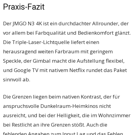
Praxis-Fazit
Der JMGO N3 4K ist ein durchdachter Allrounder, der
vor allem bei Farbqualität und Bedienkomfort glänzt.
Die Triple-Laser-Lichtquelle liefert einen
herausragend weiten Farbraum mit geringem
Speckle, der Gimbal macht die Aufstellung flexibel,
und Google TV mit nativem Netflix rundet das Paket
sinnvoll ab.
Die Grenzen liegen beim nativen Kontrast, der für
anspruchsvolle Dunkelraum-Heimkinos nicht
ausreicht, und bei der Helligkeit, die im Wohnzimmer
bei Restlicht an ihre Grenzen stößt. Auch die
fehlenden Angaben zum Input Lag und das Fehlen