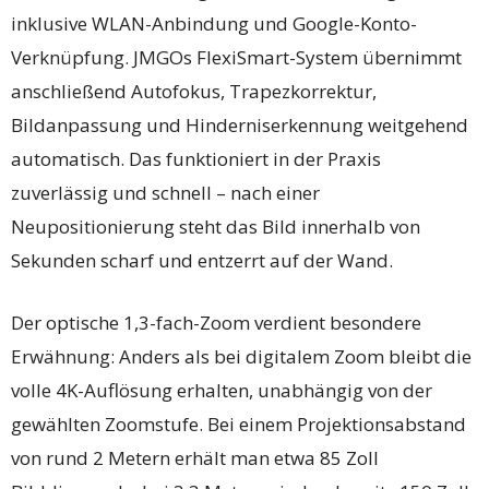
inklusive WLAN-Anbindung und Google-Konto-
Verknüpfung. JMGOs FlexiSmart-System übernimmt
anschließend Autofokus, Trapezkorrektur,
Bildanpassung und Hinderniserkennung weitgehend
automatisch. Das funktioniert in der Praxis
zuverlässig und schnell – nach einer
Neupositionierung steht das Bild innerhalb von
Sekunden scharf und entzerrt auf der Wand.
Der optische 1,3-fach-Zoom verdient besondere
Erwähnung: Anders als bei digitalem Zoom bleibt die
volle 4K-Auflösung erhalten, unabhängig von der
gewählten Zoomstufe. Bei einem Projektionsabstand
von rund 2 Metern erhält man etwa 85 Zoll