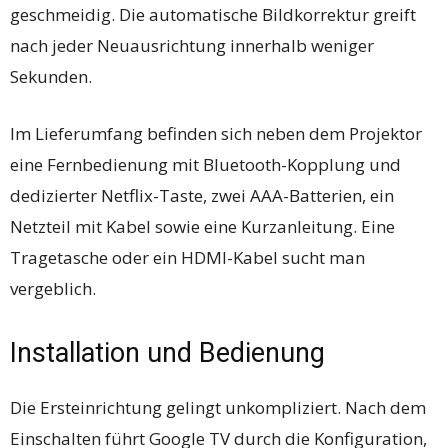
geschmeidig. Die automatische Bildkorrektur greift
nach jeder Neuausrichtung innerhalb weniger
Sekunden.
Im Lieferumfang befinden sich neben dem Projektor
eine Fernbedienung mit Bluetooth-Kopplung und
dedizierter Netflix-Taste, zwei AAA-Batterien, ein
Netzteil mit Kabel sowie eine Kurzanleitung. Eine
Tragetasche oder ein HDMI-Kabel sucht man
vergeblich.
Installation und Bedienung
Die Ersteinrichtung gelingt unkompliziert. Nach dem
Einschalten führt Google TV durch die Konfiguration,