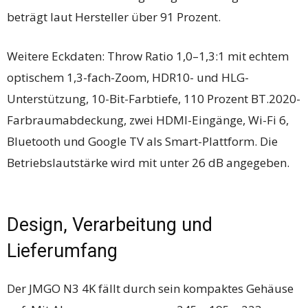
beträgt laut Hersteller über 91 Prozent.
Weitere Eckdaten: Throw Ratio 1,0–1,3:1 mit echtem
optischem 1,3-fach-Zoom, HDR10- und HLG-
Unterstützung, 10-Bit-Farbtiefe, 110 Prozent BT.2020-
Farbraumabdeckung, zwei HDMI-Eingänge, Wi-Fi 6,
Bluetooth und Google TV als Smart-Plattform. Die
Betriebslautstärke wird mit unter 26 dB angegeben.
Design, Verarbeitung und
Lieferumfang
Der JMGO N3 4K fällt durch sein kompaktes Gehäuse