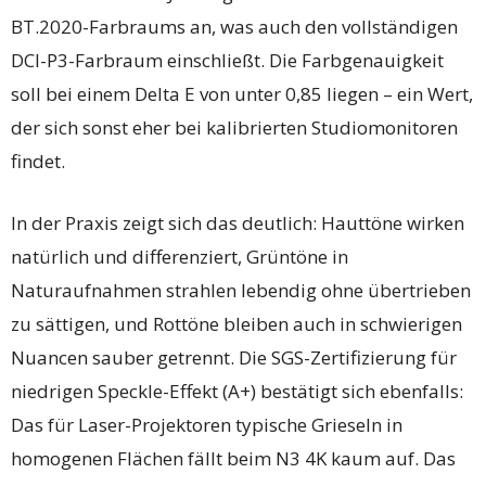
BT.2020-Farbraums an, was auch den vollständigen
DCI-P3-Farbraum einschließt. Die Farbgenauigkeit
soll bei einem Delta E von unter 0,85 liegen – ein Wert,
der sich sonst eher bei kalibrierten Studiomonitoren
findet.
In der Praxis zeigt sich das deutlich: Hauttöne wirken
natürlich und differenziert, Grüntöne in
Naturaufnahmen strahlen lebendig ohne übertrieben
zu sättigen, und Rottöne bleiben auch in schwierigen
Nuancen sauber getrennt. Die SGS-Zertifizierung für
niedrigen Speckle-Effekt (A+) bestätigt sich ebenfalls:
Das für Laser-Projektoren typische Grieseln in
homogenen Flächen fällt beim N3 4K kaum auf. Das