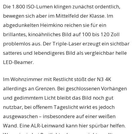
Die 1.800 ISO-Lumen klingen zunächst ordentlich,
bewegen sich aber im Mittelfeld der Klasse. Im
abgedunkelten Heimkino reichen sie für ein
brillantes, kinoähnliches Bild auf 100 bis 120 Zoll
problemlos aus. Der Triple-Laser erzeugt ein sichtbar
satteres und lebendigeres Bild als vergleichbar helle
LED-Beamer.
Im Wohnzimmer mit Restlicht stößt der N3 4K
allerdings an Grenzen. Bei geschlossenen Vorhängen
und gedimmtem Licht bleibt das Bild noch gut
nutzbar, bei offenem Tageslicht wirkt es jedoch
ausgewaschen – insbesondere auf einer weißen
Wand. Eine ALR-Leinwand kann hier spürbar helfen.