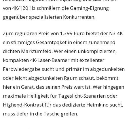
von 4K/120 Hz schmälern die Gaming-Eignung
gegenüber spezialisierten Konkurrenten.
Zum regulären Preis von 1.399 Euro bietet der N3 4K
ein stimmiges Gesamtpaket in einem zunehmend
dichten Marktumfeld. Wer einen unkomplizierten,
kompakten 4K-Laser-Beamer mit exzellenter
Farbwiedergabe sucht und primär im abgedunkelten
oder leicht abgedunkelten Raum schaut, bekommt
hier ein Gerät, das seinen Preis wert ist. Wer hingegen
maximale Helligkeit für Tageslicht-Szenarien oder
Highend-Kontrast für das dedizierte Heimkino sucht,
muss tiefer in die Tasche greifen.