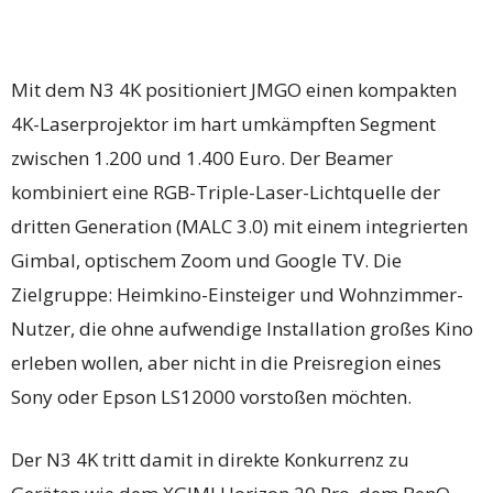
Mit dem N3 4K positioniert JMGO einen kompakten
4K-Laserprojektor im hart umkämpften Segment
zwischen 1.200 und 1.400 Euro. Der Beamer
kombiniert eine RGB-Triple-Laser-Lichtquelle der
dritten Generation (MALC 3.0) mit einem integrierten
Gimbal, optischem Zoom und Google TV. Die
Zielgruppe: Heimkino-Einsteiger und Wohnzimmer-
Nutzer, die ohne aufwendige Installation großes Kino
erleben wollen, aber nicht in die Preisregion eines
Sony oder Epson LS12000 vorstoßen möchten.
Der N3 4K tritt damit in direkte Konkurrenz zu