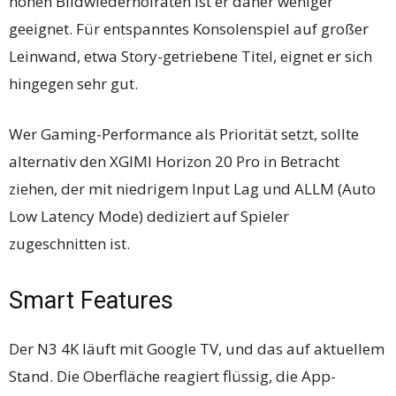
hohen Bildwiederholraten ist er daher weniger
geeignet. Für entspanntes Konsolenspiel auf großer
Leinwand, etwa Story-getriebene Titel, eignet er sich
hingegen sehr gut.
Wer Gaming-Performance als Priorität setzt, sollte
alternativ den XGIMI Horizon 20 Pro in Betracht
ziehen, der mit niedrigem Input Lag und ALLM (Auto
Low Latency Mode) dediziert auf Spieler
zugeschnitten ist.
Smart Features
Der N3 4K läuft mit Google TV, und das auf aktuellem
Stand. Die Oberfläche reagiert flüssig, die App-