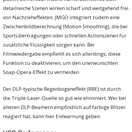
detailreiche Szenen wirken scharf und weitgehend frei
von Nachzieheffekten. JMGO integriert zudem eine
Zwischenbildberechnung (Motion Smoothing), die bei
Sportübertragungen oder schnellen Actionszenen für
zusätzliche Flüssigkeit sorgen kann. Bei
Filmwiedergabe empfiehlt es sich allerdings, diese
Funktion zu deaktivieren, um den unerwünschten
Soap-Opera-Effekt zu vermeiden.
Der DLP-typische Regenbogeneffekt (RBE) ist durch
die Triple-Laser-Quelle so gut wie eliminiert. Wer bei
älteren DLP-Beamern empfindlich auf farbige Blitzer
reagiert hat, kann hier Entwarnung geben.