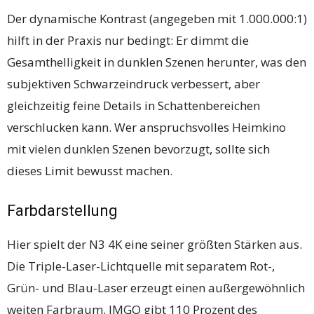
Der dynamische Kontrast (angegeben mit 1.000.000:1)
hilft in der Praxis nur bedingt: Er dimmt die
Gesamthelligkeit in dunklen Szenen herunter, was den
subjektiven Schwarzeindruck verbessert, aber
gleichzeitig feine Details in Schattenbereichen
verschlucken kann. Wer anspruchsvolles Heimkino
mit vielen dunklen Szenen bevorzugt, sollte sich
dieses Limit bewusst machen.
Farbdarstellung
Hier spielt der N3 4K eine seiner größten Stärken aus.
Die Triple-Laser-Lichtquelle mit separatem Rot-,
Grün- und Blau-Laser erzeugt einen außergewöhnlich
weiten Farbraum. JMGO gibt 110 Prozent des