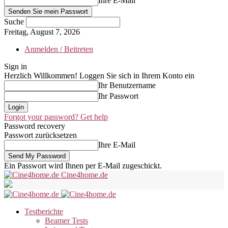
Ihre E-Mail
Suche
Freitag, August 7, 2026
Anmelden / Beitreten
Sign in
Herzlich Willkommen! Loggen Sie sich in Ihrem Konto ein
Ihr Benutzername
Ihr Passwort
Forgot your password? Get help
Password recovery
Passwort zurücksetzen
Ihre E-Mail
Ein Passwort wird Ihnen per E-Mail zugeschickt.
Cine4home.de
Testberichte
Beamer Tests