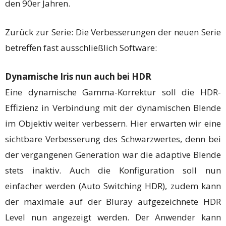
den 90er Jahren.
Zurück zur Serie: Die Verbesserungen der neuen Serie
betreffen fast ausschließlich Software:
Dynamische Iris nun auch bei HDR
Eine dynamische Gamma-Korrektur soll die HDR-
Effizienz in Verbindung mit der dynamischen Blende
im Objektiv weiter verbessern. Hier erwarten wir eine
sichtbare Verbesserung des Schwarzwertes, denn bei
der vergangenen Generation war die adaptive Blende
stets inaktiv. Auch die Konfiguration soll nun
einfacher werden (Auto Switching HDR), zudem kann
der maximale auf der Bluray aufgezeichnete HDR
Level nun angezeigt werden. Der Anwender kann