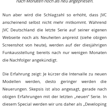
nach Monaten noch als neu angepriesen.
Nun aber wird die Schlagzahl so erhöht, dass JVC
anscheinend selbst nicht mehr mitkommt. Während
JVC Deutschland die letzte Serie auf seiner eigenen
Webseite noch als Neuheiten anpreist (siehe obigen
Screenshot von heute), werden auf der diesjährigen
Funkausstellung bereits nach nur wenigen Monaten
die Nachfolger angekündigt.
Die Erfahrung zeigt: Je kürzer die Intervalle zu neuen
Modellen werden, desto geringer werden die
Neuerungen. Skepsis ist also angesagt, gerade nach
obigen Erfahrungen mit der letzten „neuen“ Serie. In
diesem Special werden wir uns daher als „Developing