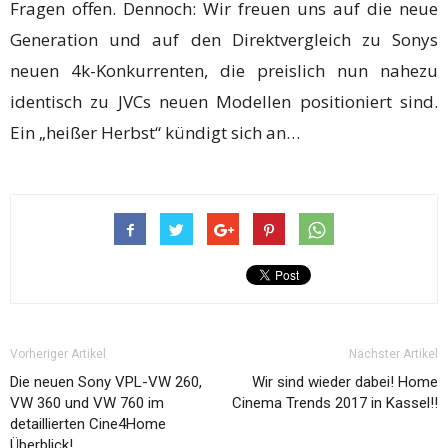
Fragen offen. Dennoch: Wir freuen uns auf die neue
Generation und auf den Direktvergleich zu Sonys
neuen 4k-Konkurrenten, die preislich nun nahezu
identisch zu JVCs neuen Modellen positioniert sind.
Ein „heißer Herbst“ kündigt sich an…
Vorheriger Artikel
Nächster Artikel
Die neuen Sony VPL-VW 260,
Wir sind wieder dabei! Home
VW 360 und VW 760 im
Cinema Trends 2017 in Kassel!!
detaillierten Cine4Home
Überblick!