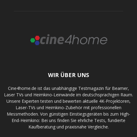
WIR ÜBER UNS
Cine4home.de ist das unabhängige Testmagazin für Beamer,
Laser TVs und Heimkino-Leinwände im deutschsprachigen Raum.
Unsere Experten testen und bewerten aktuelle 4K-Projektoren,
Laser-TVs und Heimkino-Zubehör mit professionellen
Messmethoden. Von günstigen Einstiegsgeräten bis zum High-
End-Heimkino: Bei uns finden Sie ehrliche Tests, fundierte
Kaufberatung und praxisnahe Vergleiche.