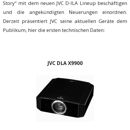
Story“ mit dem neuen JVC D-ILA Lineup beschäftigen
und die angekündigten Neuerungen einordnen.
Derzeit präsentiert JVC seine aktuellen Geräte dem
Publikum, hier die ersten technischen Daten:
JVC DLA X9900