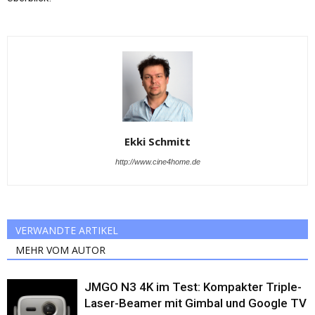
Ekki Schmitt
http://www.cine4home.de
VERWANDTE ARTIKEL
MEHR VOM AUTOR
JMGO N3 4K im Test: Kompakter Triple-
Laser-Beamer mit Gimbal und Google TV