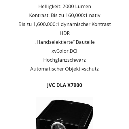
Helligkeit: 2000 Lumen
Kontrast: Bis zu 160,000:1 nativ
Bis zu 1,600,000:1 dynamischer Kontrast
HDR
„Handselektierte“ Bauteile
xvColor,DCI
Hochglanzschwarz
Automatischer Objektivschutz
JVC DLA X7900