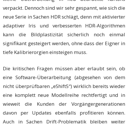
verpackt. Dennoch sind wir sehr gespannt, wie sich die
neue Serie in Sachen HDR schlägt, denn mit aktivierter
adaptiver Iris und verbesserten HDR-Algorithmen
kann die Bildplastizität sicherlich noch einmal
signifikant gesteigert werden, ohne dass der Eigner in
tiefe Kalibrierorgien einsteigen muss.
Die kritischen Fragen müssen aber erlaubt sein, ob
eine Software-Überarbeitung (abgesehen von dem
nicht überprüfbaren „eShift5“) wirklich bereits wieder
eine komplett neue Modellreihe rechtfertigt und in
wieweit die Kunden der Vorgängergenerationen
davon per Updates ebenfalls profitieren können.
Auch in Sachen Drift-Problematik bleiben weiter