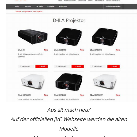
Aus alt mach neu?
Auf der offiziellen JVC Webseite werden die alten
Modelle