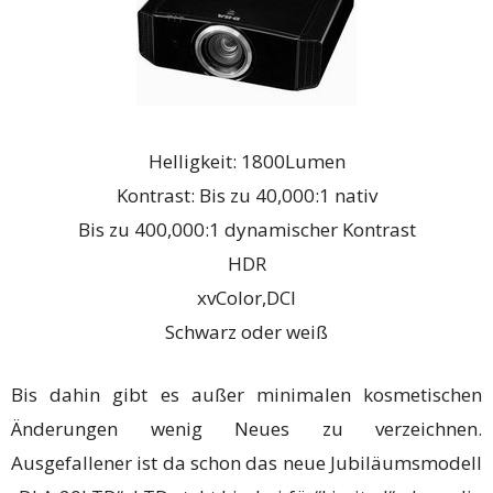
Helligkeit: 1800Lumen
Kontrast: Bis zu 40,000:1 nativ
Bis zu 400,000:1 dynamischer Kontrast
HDR
xvColor,DCI
Schwarz oder weiß
Bis dahin gibt es außer minimalen kosmetischen
Änderungen wenig Neues zu verzeichnen.
Ausgefallener ist da schon das neue Jubiläumsmodell