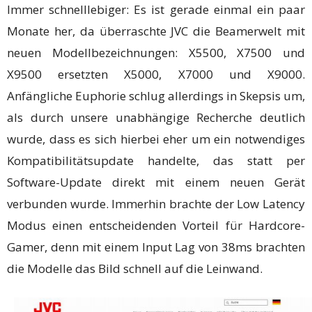
Immer schnelllebiger: Es ist gerade einmal ein paar
Monate her, da überraschte JVC die Beamerwelt mit
neuen Modellbezeichnungen: X5500, X7500 und
X9500 ersetzten X5000, X7000 und X9000.
Anfängliche Euphorie schlug allerdings in Skepsis um,
als durch unsere unabhängige Recherche deutlich
wurde, dass es sich hierbei eher um ein notwendiges
Kompatibilitätsupdate handelte, das statt per
Software-Update direkt mit einem neuen Gerät
verbunden wurde. Immerhin brachte der Low Latency
Modus einen entscheidenden Vorteil für Hardcore-
Gamer, denn mit einem Input Lag von 38ms brachten
die Modelle das Bild schnell auf die Leinwand.