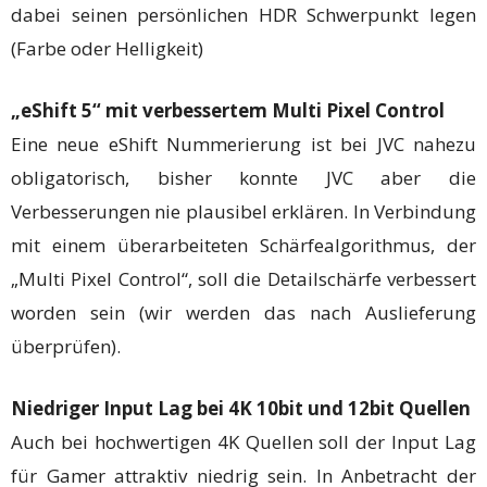
dabei seinen persönlichen HDR Schwerpunkt legen
(Farbe oder Helligkeit)
„eShift 5“ mit verbessertem Multi Pixel Control
Eine neue eShift Nummerierung ist bei JVC nahezu
obligatorisch, bisher konnte JVC aber die
Verbesserungen nie plausibel erklären. In Verbindung
mit einem überarbeiteten Schärfealgorithmus, der
„Multi Pixel Control“, soll die Detailschärfe verbessert
worden sein (wir werden das nach Auslieferung
überprüfen).
Niedriger Input Lag bei 4K 10bit und 12bit Quellen
Auch bei hochwertigen 4K Quellen soll der Input Lag
für Gamer attraktiv niedrig sein. In Anbetracht der