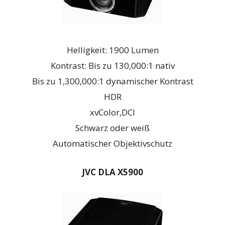
Helligkeit: 1900 Lumen
Kontrast: Bis zu 130,000:1 nativ
Bis zu 1,300,000:1 dynamischer Kontrast
HDR
xvColor,DCI
Schwarz oder weiß
Automatischer Objektivschutz
JVC DLA X5900