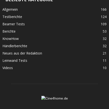
Allgemein
166
Testberichte
124
Beamer Tests
109
Berichte
53
KnowHow
32
Händlerberichte
32
Neues aus der Redaktion
21
Leinwand Tests
11
Videos
10