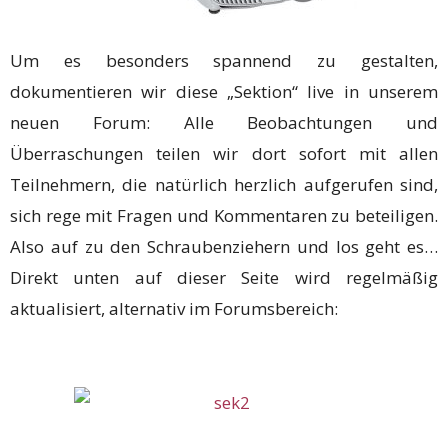
Um es besonders spannend zu gestalten,
dokumentieren wir diese „Sektion“ live in unserem
neuen Forum: Alle Beobachtungen und
Überraschungen teilen wir dort sofort mit allen
Teilnehmern, die natürlich herzlich aufgerufen sind,
sich rege mit Fragen und Kommentaren zu beteiligen.
Also auf zu den Schraubenziehern und los geht es…
Direkt unten auf dieser Seite wird regelmäßig
aktualisiert, alternativ im Forumsbereich: