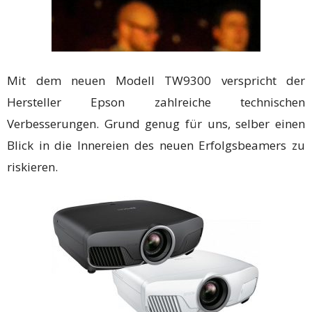
Mit dem neuen Modell TW9300 verspricht der
Hersteller Epson zahlreiche technischen
Verbesserungen. Grund genug für uns, selber einen
Blick in die Innereien des neuen Erfolgsbeamers zu
riskieren.