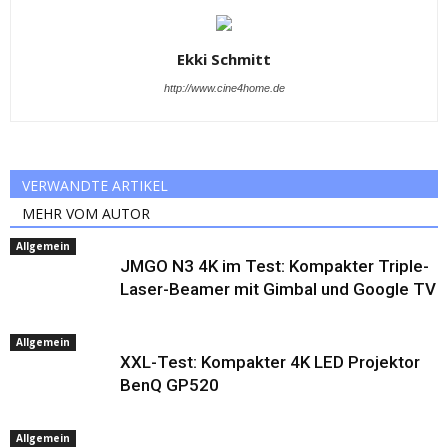
Ekki Schmitt
http://www.cine4home.de
VERWANDTE ARTIKEL
MEHR VOM AUTOR
Allgemein
JMGO N3 4K im Test: Kompakter Triple-
Laser-Beamer mit Gimbal und Google TV
Allgemein
XXL-Test: Kompakter 4K LED Projektor
BenQ GP520
Allgemein