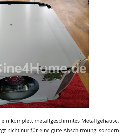
 ein komplett metallgeschirmtes Metallgehäuse,
gt nicht nur für eine gute Abschirmung, sondern