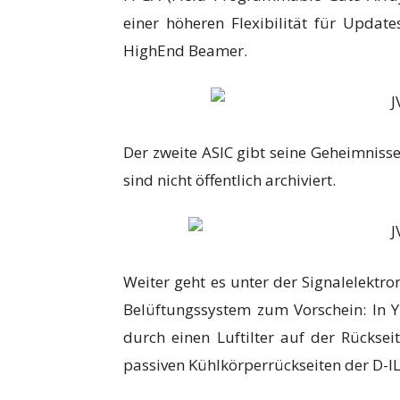
einer höheren Flexibilität für Updat
HighEnd Beamer.
Der zweite ASIC gibt seine Geheimnisse
sind nicht öffentlich archiviert.
Weiter geht es unter der Signalelektro
Belüftungssystem zum Vorschein: In Y-
durch einen Luftilter auf der Rücks
passiven Kühlkörperrückseiten der D-ILA