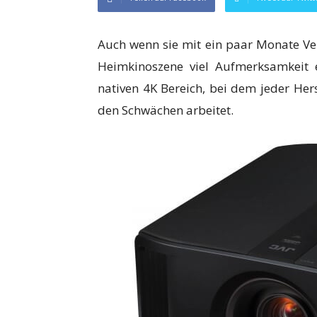
Auch wenn sie mit ein paar Monate Ve
Heimkinoszene viel Aufmerksamkeit 
nativen 4K Bereich, bei dem jeder Her
den Schwächen arbeitet.