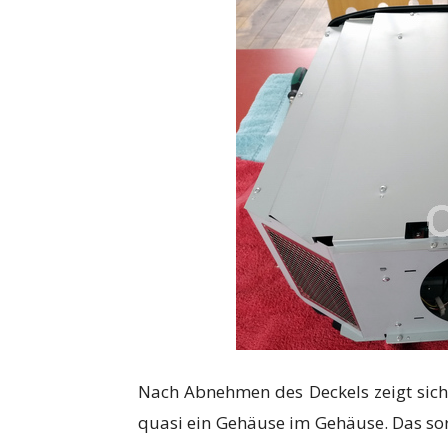
Nach Abnehmen des Deckels zeigt sich
quasi ein Gehäuse im Gehäuse. Das sor