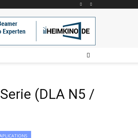
Serie (DLA N5 /
APLICATIONS