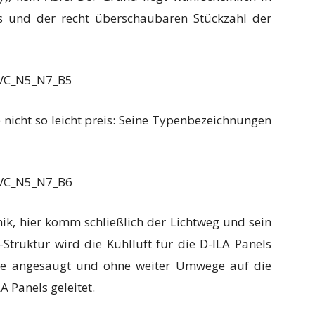
es und der recht überschaubaren Stückzahl der
 nicht so leicht preis: Seine Typenbezeichnungen
nik, hier komm schließlich der Lichtweg und sein
Struktur wird die Kühlluft für die D-ILA Panels
eite angesaugt und ohne weiter Umwege auf die
 Panels geleitet.