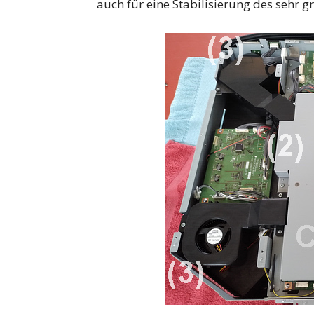
auch für eine Stabilisierung des sehr 