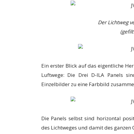
Der Lichtweg v
(gefil
Ein erster Blick auf das eigentliche H
Luftwege: Die Drei D-ILA Panels si
Einzelbilder zu eine Farbbild zusamme
Die Panels selbst sind horizontal pos
des Lichtweges und damit des ganzen C