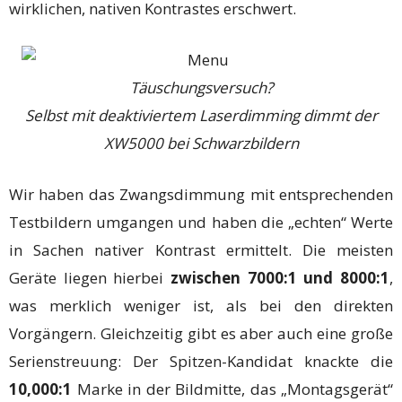
wirklichen, nativen Kontrastes erschwert.
Täuschungsversuch?
Selbst mit deaktiviertem Laserdimming dimmt der
XW5000 bei Schwarzbildern
Wir haben das Zwangsdimmung mit entsprechenden
Testbildern umgangen und haben die „echten“ Werte
in Sachen nativer Kontrast ermittelt. Die meisten
Geräte liegen hierbei
zwischen 7000:1 und 8000:1
,
was merklich weniger ist, als bei den direkten
Vorgängern. Gleichzeitig gibt es aber auch eine große
Serienstreuung: Der Spitzen-Kandidat knackte die
10,000:1
Marke in der Bildmitte, das „Montagsgerät“