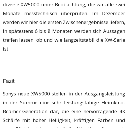
diverse XW5000 unter Beobachtung, die wir alle zwei
Monate messtechnisch überprüfen. Im Dezember
werden wir hier die ersten Zwischenergebnisse liefern,
in spätestens 6 bis 8 Monaten werden sich Aussagen
treffen lassen, ob und wie langzeitstabil die XW-Serie
ist.
Fazit
Sonys neue XW5000 stellen in der Ausgangsleistung
in der Summe eine sehr leistungsfähige Heimkino-
Beamer-Generation dar, die eine hervorragende 4K
Schärfe mit hoher Helligkeit, kräftigen Farben und