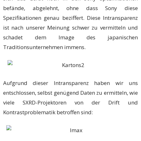
befände, abgelehnt, ohne dass Sony diese
Spezifikationen genau beziffert. Diese Intransparenz
ist nach unserer Meinung schwer zu vermitteln und
schadet dem Image des japanischen
Traditionsunternehmen immens.
Aufgrund dieser Intransparenz haben wir uns
entschlossen, selbst genügend Daten zu ermitteln, wie
viele SXRD-Projektoren von der Drift und
Kontrastproblematik betroffen sind: