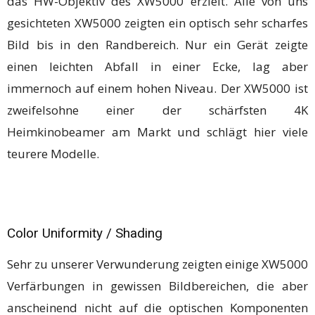
das HW-Objektiv des XW5000 erzielt. Alle von uns
gesichteten XW5000 zeigten ein optisch sehr scharfes
Bild bis in den Randbereich. Nur ein Gerät zeigte
einen leichten Abfall in einer Ecke, lag aber
immernoch auf einem hohen Niveau. Der XW5000 ist
zweifelsohne einer der schärfsten 4K
Heimkinobeamer am Markt und schlägt hier viele
teurere Modelle.
Color Uniformity / Shading
Sehr zu unserer Verwunderung zeigten einige XW5000
Verfärbungen in gewissen Bildbereichen, die aber
anscheinend nicht auf die optischen Komponenten