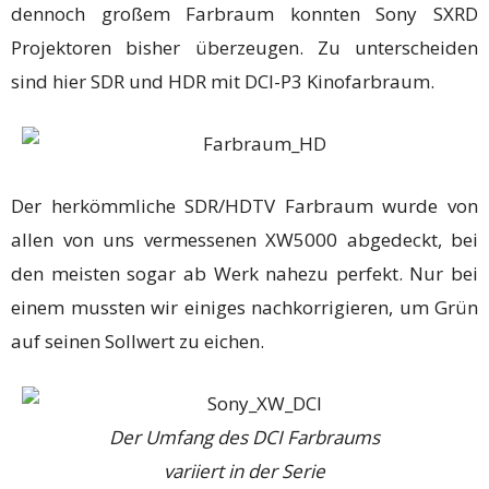
dennoch großem Farbraum konnten Sony SXRD
Projektoren bisher überzeugen. Zu unterscheiden
sind hier SDR und HDR mit DCI-P3 Kinofarbraum.
Der herkömmliche SDR/HDTV Farbraum wurde von
allen von uns vermessenen XW5000 abgedeckt, bei
den meisten sogar ab Werk nahezu perfekt. Nur bei
einem mussten wir einiges nachkorrigieren, um Grün
auf seinen Sollwert zu eichen.
Der Umfang des DCI Farbraums
variiert in der Serie