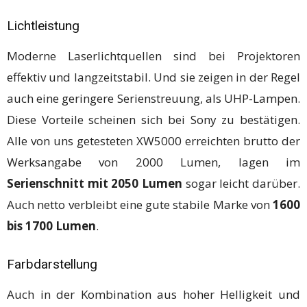
Lichtleistung
Moderne Laserlichtquellen sind bei Projektoren
effektiv und langzeitstabil. Und sie zeigen in der Regel
auch eine geringere Serienstreuung, als UHP-Lampen.
Diese Vorteile scheinen sich bei Sony zu bestätigen.
Alle von uns getesteten XW5000 erreichten brutto der
Werksangabe von 2000 Lumen, lagen im
Serienschnitt mit 2050 Lumen
sogar leicht darüber.
Auch netto verbleibt eine gute stabile Marke von
1600
bis 1700 Lumen
.
Farbdarstellung
Auch in der Kombination aus hoher Helligkeit und