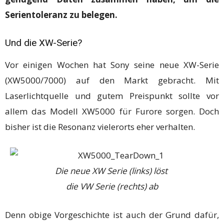
Serientoleranz zu belegen.
Und die XW-Serie?
Vor einigen Wochen hat Sony seine neue XW-Serie
(XW5000/7000) auf den Markt gebracht. Mit
Laserlichtquelle und gutem Preispunkt sollte vor
allem das Modell XW5000 für Furore sorgen. Doch
bisher ist die Resonanz vielerorts eher verhalten.
Die neue XW Serie (links) löst
die VW Serie (rechts) ab
Denn obige Vorgeschichte ist auch der Grund dafür,