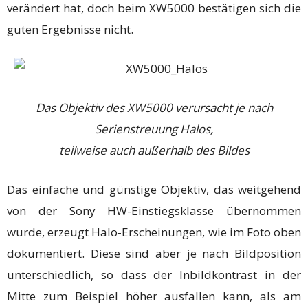
verändert hat, doch beim XW5000 bestätigen sich die
guten Ergebnisse nicht.
Das Objektiv des XW5000 verursacht je nach
Serienstreuung Halos,
teilweise auch außerhalb des Bildes
Das einfache und günstige Objektiv, das weitgehend
von der Sony HW-Einstiegsklasse übernommen
wurde, erzeugt Halo-Erscheinungen, wie im Foto oben
dokumentiert. Diese sind aber je nach Bildposition
unterschiedlich, so dass der Inbildkontrast in der
Mitte zum Beispiel höher ausfallen kann, als am