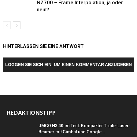
NZ700 – Frame Interpolation, ja oder
nein?
HINTERLASSEN SIE EINE ANTWORT
LOGGEN SIE SICH EIN, UM EINEN KOMMENTAR ABZUGEBEN
REDAKTIONSTIPP
JMGO N3 4K im Test: Kompakter Triple-Laser-
Beamer mit Gimbal und Google...