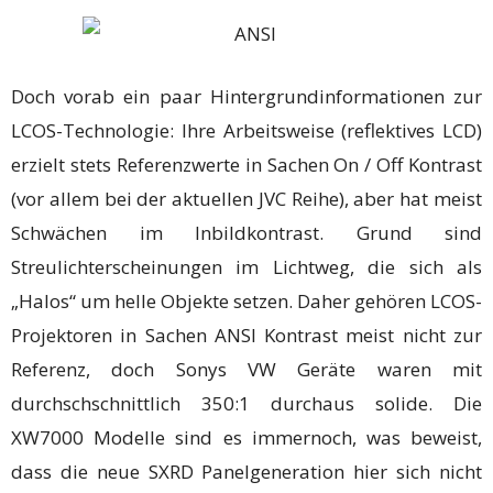
Doch vorab ein paar Hintergrundinformationen zur
LCOS-Technologie: Ihre Arbeitsweise (reflektives LCD)
erzielt stets Referenzwerte in Sachen On / Off Kontrast
(vor allem bei der aktuellen JVC Reihe), aber hat meist
Schwächen im Inbildkontrast. Grund sind
Streulichterscheinungen im Lichtweg, die sich als
„Halos“ um helle Objekte setzen. Daher gehören LCOS-
Projektoren in Sachen ANSI Kontrast meist nicht zur
Referenz, doch Sonys VW Geräte waren mit
durchschschnittlich 350:1 durchaus solide. Die
XW7000 Modelle sind es immernoch, was beweist,
dass die neue SXRD Panelgeneration hier sich nicht