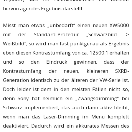
hervorragendes Ergebnis darstellt.
Misst man etwas „unbedarft“ einen neuen XW5000
mit der Standard-Prozedur „Schwarzbild ->
Weißbild“, so wird man fast punktgenau als Ergebnis
eben diesen Kontrastumfang von ca. 12500:1 erhalten
und so den Eindruck gewinnen, dass der
Kontrastumfang der neuen, kleineren SXRD-
Generation identisch zu der älteren der VW-Serie ist.
Doch leider ist dem in den meisten Fällen nicht so,
denn Sony hat heimlich ein „Zwangsdimming“ bei
Schwarz implementiert, das auch dann aktiv bleibt,
wenn man das Laser-Dimming im Menü komplett
deaktiviert. Dadurch wird ein akkurates Messen des