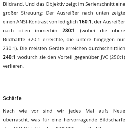
Bildrand. Und das Objektiv zeigt im Serienschnitt eine
großer Streuung: Der Ausreißer nach unten zeigte
einen ANSI-Kontrast von lediglich
160:1
, der Ausreißer
nach oben immerhin
280:1
(wobei die obere
Bildhälfte 320:1 erreichte, die untere hingegen nur
230:1). Die meisten Geräte erreichen durchschnittlich
240:1
wodurch sie den Vorteil gegenüber JVC (250:1)
verlieren.
Schärfe
Nach wie vor sind wir jedes Mal aufs Neue
überrascht, was für eine hervorragende Bildschärfe