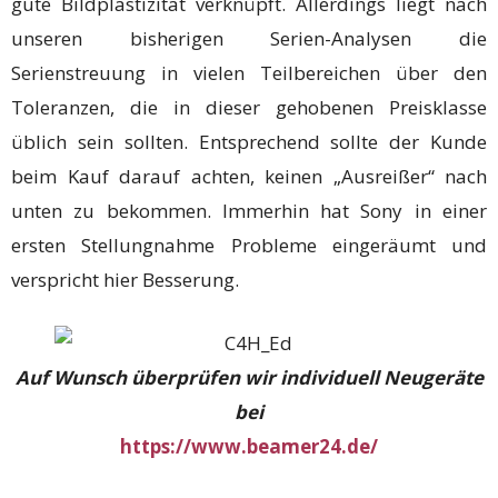
gute Bildplastizität verknüpft. Allerdings liegt nach
unseren bisherigen Serien-Analysen die
Serienstreuung in vielen Teilbereichen über den
Toleranzen, die in dieser gehobenen Preisklasse
üblich sein sollten. Entsprechend sollte der Kunde
beim Kauf darauf achten, keinen „Ausreißer“ nach
unten zu bekommen. Immerhin hat Sony in einer
ersten Stellungnahme Probleme eingeräumt und
verspricht hier Besserung.
Auf Wunsch überprüfen wir individuell Neugeräte
bei
https://www.beamer24.de/