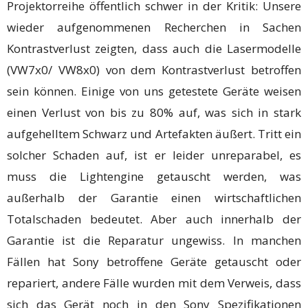
Projektorreihe öffentlich schwer in der Kritik: Unsere
wieder aufgenommenen Recherchen in Sachen
Kontrastverlust zeigten, dass auch die Lasermodelle
(VW7x0/ VW8x0) von dem Kontrastverlust betroffen
sein können. Einige von uns getestete Geräte weisen
einen Verlust von bis zu 80% auf, was sich in stark
aufgehelltem Schwarz und Artefakten äußert. Tritt ein
solcher Schaden auf, ist er leider unreparabel, es
muss die Lightengine getauscht werden, was
außerhalb der Garantie einen wirtschaftlichen
Totalschaden bedeutet. Aber auch innerhalb der
Garantie ist die Reparatur ungewiss. In manchen
Fällen hat Sony betroffene Geräte getauscht oder
repariert, andere Fälle wurden mit dem Verweis, dass
sich das Gerät noch in den Sony Spezifikationen