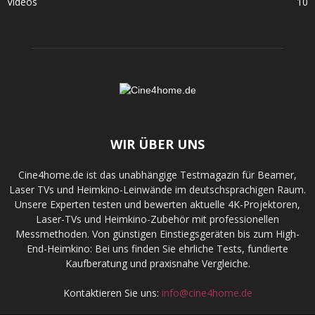
Videos
10
WIR ÜBER UNS
Cine4home.de ist das unabhängige Testmagazin für Beamer,
Laser TVs und Heimkino-Leinwände im deutschsprachigen Raum.
Unsere Experten testen und bewerten aktuelle 4K-Projektoren,
Laser-TVs und Heimkino-Zubehör mit professionellen
Messmethoden. Von günstigen Einstiegsgeräten bis zum High-
End-Heimkino: Bei uns finden Sie ehrliche Tests, fundierte
Kaufberatung und praxisnahe Vergleiche.
Kontaktieren Sie uns:
info@cine4home.de