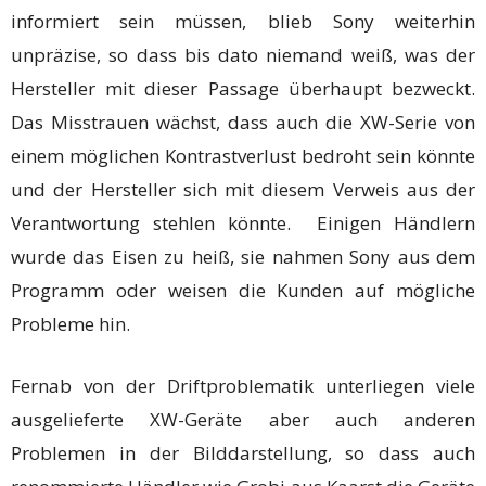
informiert sein müssen, blieb Sony weiterhin
unpräzise, so dass bis dato niemand weiß, was der
Hersteller mit dieser Passage überhaupt bezweckt.
Das Misstrauen wächst, dass auch die XW-Serie von
einem möglichen Kontrastverlust bedroht sein könnte
und der Hersteller sich mit diesem Verweis aus der
Verantwortung stehlen könnte. Einigen Händlern
wurde das Eisen zu heiß, sie nahmen Sony aus dem
Programm oder weisen die Kunden auf mögliche
Probleme hin.
Fernab von der Driftproblematik unterliegen viele
ausgelieferte XW-Geräte aber auch anderen
Problemen in der Bilddarstellung, so dass auch