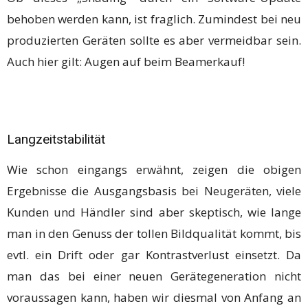
behoben werden kann, ist fraglich. Zumindest bei neu
produzierten Geräten sollte es aber vermeidbar sein.
Auch hier gilt: Augen auf beim Beamerkauf!
Langzeitstabilität
Wie schon eingangs erwähnt, zeigen die obigen
Ergebnisse die Ausgangsbasis bei Neugeräten, viele
Kunden und Händler sind aber skeptisch, wie lange
man in den Genuss der tollen Bildqualität kommt, bis
evtl. ein Drift oder gar Kontrastverlust einsetzt. Da
man das bei einer neuen Gerätegeneration nicht
voraussagen kann, haben wir diesmal von Anfang an