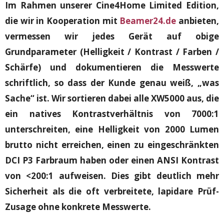
Im Rahmen unserer Cine4Home Limited Edition,
die wir in Kooperation mit
Beamer24.de
anbieten,
vermessen wir jedes Gerät auf obige
Grundparameter (Helligkeit / Kontrast / Farben /
Schärfe) und dokumentieren die Messwerte
schriftlich, so dass der Kunde genau weiß, „was
Sache“ ist. Wir sortieren dabei alle XW5000 aus, die
ein natives Kontrastverhältnis von 7000:1
unterschreiten, eine Helligkeit von 2000 Lumen
brutto nicht erreichen, einen zu eingeschränkten
DCI P3 Farbraum haben oder einen ANSI Kontrast
von <200:1 aufweisen. Dies gibt deutlich mehr
Sicherheit als die oft verbreitete, lapidare Prüf-
Zusage ohne konkrete Messwerte.