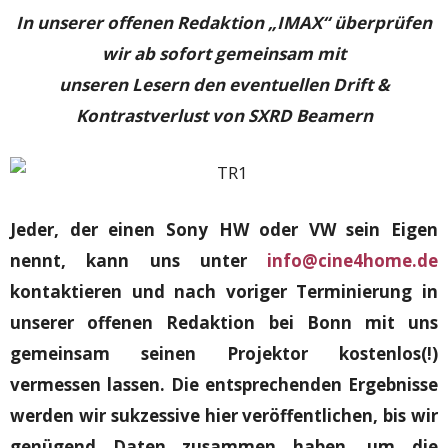
In unserer offenen Redaktion „IMAX“ überprüfen
wir ab sofort gemeinsam mit
unseren
Lesern den eventuellen Drift &
Kontrastverlust von SXRD Beamern
Jeder, der einen Sony HW oder VW sein Eigen
nennt, kann uns unter
info@cine4home.de
kontaktieren und nach voriger Terminierung in
unserer offenen Redaktion bei Bonn mit uns
gemeinsam seinen Projektor kostenlos(!)
vermessen lassen.
Die entsprechenden Ergebnisse
werden wir sukzessive hier veröffentlichen, bis wir
genügend Daten zusammen haben, um die