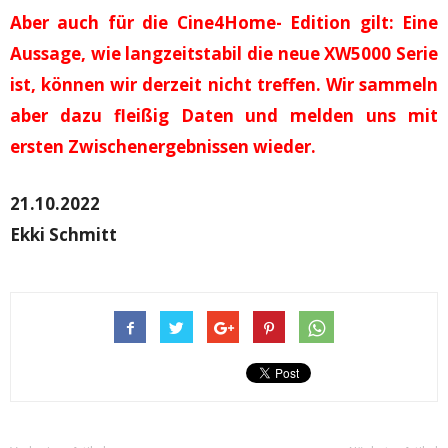
Aber auch für die Cine4Home- Edition gilt: Eine
Aussage, wie langzeitstabil die neue XW5000 Serie
ist, können wir derzeit nicht treffen. Wir sammeln
aber dazu fleißig Daten und melden uns mit
ersten Zwischenergebnissen wieder.
21.10.2022
Ekki Schmitt