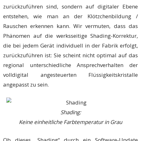
zurückzuführen sind, sondern auf digitaler Ebene
entstehen, wie man an der Klötzchenbildung /
Rauschen erkennen kann. Wir vermuten, dass das
Phänomen auf die werksseitige Shading-Korrektur,
die bei jedem Gerät individuell in der Fabrik erfolgt,
zurückzuführen ist: Sie scheint nicht optimal auf das
regional unterschiedliche Ansprechverhalten der
volldigital angesteuerten Flüssigkeitskristalle
angepasst zu sein.
Shading:
Keine einheitliche Farbtemperatur in Grau
Ob dieses „Shading“ durch ein Software-Update