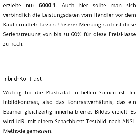
erzielte nur
6000:1
. Auch hier sollte man sich
verbindlich die Leistungsdaten vom Händler vor dem
Kauf ermitteln lassen. Unserer Meinung nach ist diese
Serienstreuung von bis zu 60% für diese Preisklasse
zu hoch.
Inbild-Kontrast
Wichtig für die Plastizität in hellen Szenen ist der
Inbildkontrast, also das Kontrastverhältnis, das ein
Beamer gleichzeitig innerhalb eines Bildes erzielt. Es
wird idR. mit einem Schachbrett-Testbild nach ANSI-
Methode gemessen.