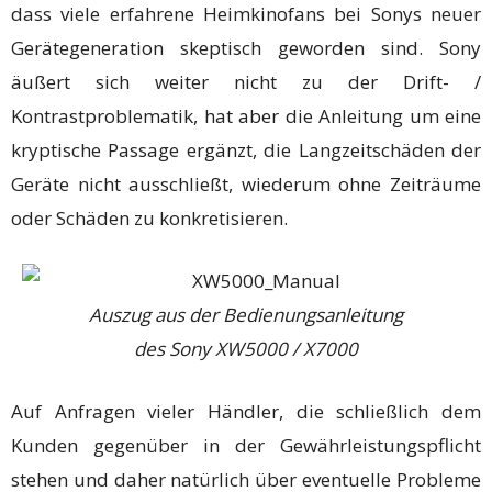
dass viele erfahrene Heimkinofans bei Sonys neuer
Gerätegeneration skeptisch geworden sind. Sony
äußert sich weiter nicht zu der Drift- /
Kontrastproblematik, hat aber die Anleitung um eine
kryptische Passage ergänzt, die Langzeitschäden der
Geräte nicht ausschließt, wiederum ohne Zeiträume
oder Schäden zu konkretisieren.
Auszug aus der Bedienungsanleitung
des Sony XW5000 / X7000
Auf Anfragen vieler Händler, die schließlich dem
Kunden gegenüber in der Gewährleistungspflicht
stehen und daher natürlich über eventuelle Probleme