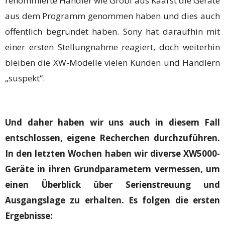
renommierte Händler wie Grobi aus Kaarst die Geräte
aus dem Programm genommen haben und dies auch
öffentlich begründet haben. Sony hat daraufhin mit
einer ersten Stellungnahme reagiert, doch weiterhin
bleiben die XW-Modelle vielen Kunden und Händlern
„suspekt“.
Und daher haben wir uns auch in diesem Fall
entschlossen, eigene Recherchen durchzuführen.
In den letzten Wochen haben wir diverse XW5000-
Geräte in ihren Grundparametern vermessen, um
einen Überblick über Serienstreuung und
Ausgangslage zu erhalten. Es folgen die ersten
Ergebnisse: