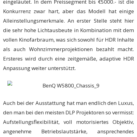
eingeläutet. In dem Preissegment bis €5000.- ist die
Konkurrenz zwar hart, aber das Modell hat einige
Alleinstellungsmerkmale. An erster Stelle steht hier
die sehr hohe Lichtausbeute in Kombination mit dem
vollen Kinofarbraum, was sich sowohl für HDR Inhalte
als auch Wohnzimmerprojektionen bezahlt macht.
Ersteres wird durch eine zeitgemäße, adaptive HDR
Anpassung weiter unterstützt.
Auch bei der Ausstattung hat man endlich den Luxus,
den man bei den meisten DLP Projektoren so vermisst:
Aufstellungsflexibilität, voll motorisiertes Objektiv,
angenehme Betriebslautstärke, ansprechendes