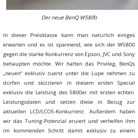
Der neue BenQ W580
0
In dieser Preisklasse kann man natürlich einiges
erwarten und es ist spannend, wie sich der W5800
gegen die starke Konkurrenz von Epson, JVC und Sony
behaupten möchte. Wir hatten das Privileg, BenQs
„neuen“ exklusiv zuerst unter die Lupe nehmen zu
dürfen und skizzieren in diesem ersten Special
exklusiv die Leistung des 5800er mit ersten echten
Leistungsdaten und setzen diese in Bezug zur
aktuellen LCD/LCOS-Konkurrenz. Außerdem haben
wir das Tuning-Potenzial eruiert und verhelfen ihm
im kommenden Schritt damit exklusiv zu einem