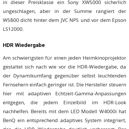
in dieser Preisklasse ein Sony XW5000 sicherlich
ungeschlagen, aber in der Summe rangiert der
W5800 dicht hinter dem JVC NP5 und vor dem Epson
LS12000.
HDR Wiedergabe
Am schwierigsten für einen jeden Heimkinoprojektor
gestaltet sich nach wie vor die HDR-Wiedergabe, da
der Dynamikumfang gegenüber selbst leuchtenden
Fernsehern einfach geringer ist. Die Hersteller steuern
hier mit adaptiven Echtzeit-Gamma-Anpassungen
entgegen, die jedem Einzelbild im HDR-Look
nachhelfen. Bereits mit dem LED Modell W4000i hat
BenQ ein entsprechend adaptives System integriert,