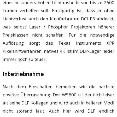
einer besonders hohen Lichtausbeite von bis zu 2600
Lumen verhelfen soll. Einzigartig ist, dass er ohne
Lichtverlust auch den Kinofarbraum DCI P3 abdeckt,
was selbst Laser / Phosphor Projektoren höherer
Preisklassen nicht schaffen. Für die notwendige
Auflösung sorgt das Texas Instruments XPR
Pixelshiftverfahren, natives 4K ist im DLP-Lager leider
immer noch zu teuer.
Inbetriebnahme
Nach dem Einschalten bemerken wir die nächste
positive Überraschung: Der W5800 ist deutlich leiser
als seine DLP Kollegen und wird auch in helleren Modi
nicht störend laut. Auch hier wird DLP endlich