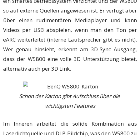
ein smartes Betriebssystem verzichtet und der W5800
so auf externe Quellen angewiesen ist. Er verfügt aber
über einen rudimentären Mediaplayer und kann
Videos per USB abspielen, wenn man den Ton per
eARC weiterleitet (interne Lautsprecher gibt es nicht).
Wer genau hinsieht, erkennt am 3D-Sync Ausgang,
dass der W5800 eine volle 3D Unterstützung bietet,
alternativ auch per 3D Link.
Schon der Karton gibt Aufschluss über die
wichtigsten Features
Im Inneren arbeitet die solide Kombination aus
Laserlichtquelle und DLP-Bildchip, was den W5800 zu