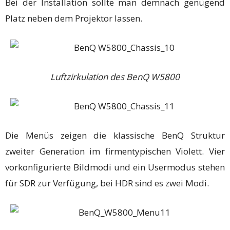
Bei der Installation sollte man demnach genügend
Platz neben dem Projektor lassen.
Luftzirkulation des BenQ W5800
Die Menüs zeigen die klassische BenQ Struktur
zweiter Generation im firmentypischen Violett. Vier
vorkonfigurierte Bildmodi und ein Usermodus stehen
für SDR zur Verfügung, bei HDR sind es zwei Modi.