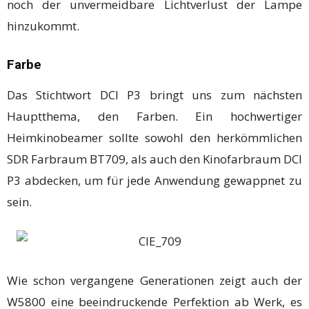
noch der unvermeidbare Lichtverlust der Lampe
hinzukommt.
Farbe
Das Stichtwort DCI P3 bringt uns zum nächsten
Hauptthema, den Farben. Ein hochwertiger
Heimkinobeamer sollte sowohl den herkömmlichen
SDR Farbraum BT709, als auch den Kinofarbraum DCI
P3 abdecken, um für jede Anwendung gewappnet zu
sein.
Wie schon vergangene Generationen zeigt auch der
W5800 eine beeindruckende Perfektion ab Werk, es