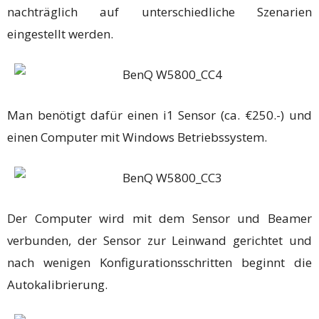
nachträglich auf unterschiedliche Szenarien
eingestellt werden.
Man benötigt dafür einen i1 Sensor (ca. €250.-) und
einen Computer mit Windows Betriebssystem.
Der Computer wird mit dem Sensor und Beamer
verbunden, der Sensor zur Leinwand gerichtet und
nach wenigen Konfigurationsschritten beginnt die
Autokalibrierung.