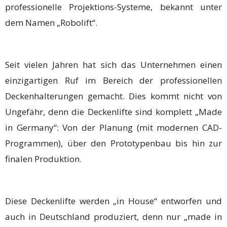
professionelle Projektions-Systeme, bekannt unter
dem Namen „Robolift“.
Seit vielen Jahren hat sich das Unternehmen einen
einzigartigen Ruf im Bereich der professionellen
Deckenhalterungen gemacht. Dies kommt nicht von
Ungefähr, denn die Deckenlifte sind komplett „Made
in Germany“: Von der Planung (mit modernen CAD-
Programmen), über den Prototypenbau bis hin zur
finalen Produktion.
Diese Deckenlifte werden „in House“ entworfen und
auch in Deutschland produziert, denn nur „made in