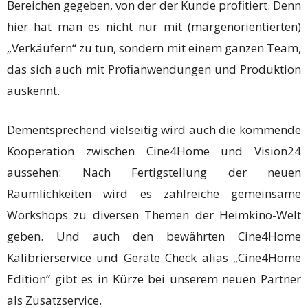
Bereichen gegeben, von der der Kunde profitiert. Denn
hier hat man es nicht nur mit (margenorientierten)
„Verkäufern“ zu tun, sondern mit einem ganzen Team,
das sich auch mit Profianwendungen und Produktion
auskennt.
Dementsprechend vielseitig wird auch die kommende
Kooperation zwischen Cine4Home und Vision24
aussehen: Nach Fertigstellung der neuen
Räumlichkeiten wird es zahlreiche gemeinsame
Workshops zu diversen Themen der Heimkino-Welt
geben. Und auch den bewährten Cine4Home
Kalibrierservice und Geräte Check alias „Cine4Home
Edition“ gibt es in Kürze bei unserem neuen Partner
als Zusatzservice.