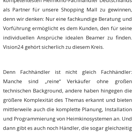
kompetentesten Heimkino-Fachhändler Deutschlands
als Partner für unsere Shopping Mall zu gewinnen,
denn wir denken: Nur eine fachkundige Beratung und
Vorführung ermöglicht es dem Kunden, den für seine
individuellen Ansprüche idealen Beamer zu finden.
Vision24 gehört sicherlich zu diesem Kreis.
Denn Fachhändler ist nicht gleich Fachhändler:
Manche sind „reine“ Verkäufer ohne großen
technischen Background, andere haben hingegen die
größere Komplexität des Themas erkannt und bieten
mittlerweile auch die komplette Planung, Installation
und Programmierung von Heimkinosystemen an. Und
dann gibt es auch noch Händler, die sogar gleichzeitig