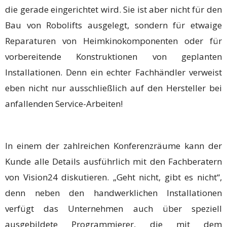
die gerade eingerichtet wird. Sie ist aber nicht für den
Bau von Robolifts ausgelegt, sondern für etwaige
Reparaturen von Heimkinokomponenten oder für
vorbereitende Konstruktionen von geplanten
Installationen. Denn ein echter Fachhändler verweist
eben nicht nur ausschließlich auf den Hersteller bei
anfallenden Service-Arbeiten!
In einem der zahlreichen Konferenzräume kann der
Kunde alle Details ausführlich mit den Fachberatern
von Vision24 diskutieren. „Geht nicht, gibt es nicht“,
denn neben den handwerklichen Installationen
verfügt das Unternehmen auch über speziell
ausgebildete Programmierer, die mit dem