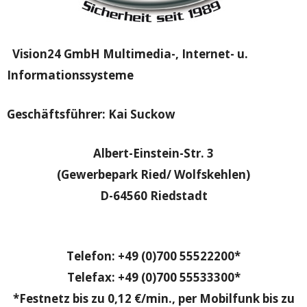
Vision24 GmbH Multimedia-, Internet- u.
Informationssysteme
Geschäftsführer: Kai Suckow
Albert-Einstein-Str. 3
(Gewerbepark Ried/ Wolfskehlen)
D-64560 Riedstadt
Telefon: +49 (0)700 55522200*
Telefax: +49 (0)700 55533300*
*Festnetz bis zu 0,12 €/min., per Mobilfunk bis zu