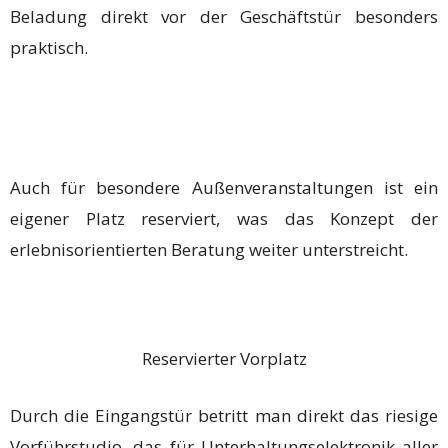
Beladung direkt vor der Geschäftstür besonders
praktisch.
Auch für besondere Außenveranstaltungen ist ein
eigener Platz reserviert, was das Konzept der
erlebnisorientierten Beratung weiter unterstreicht.
Reservierter Vorplatz
Durch die Eingangstür betritt man direkt das riesige
Vorführstudio, das für Unterhaltungselektronik aller