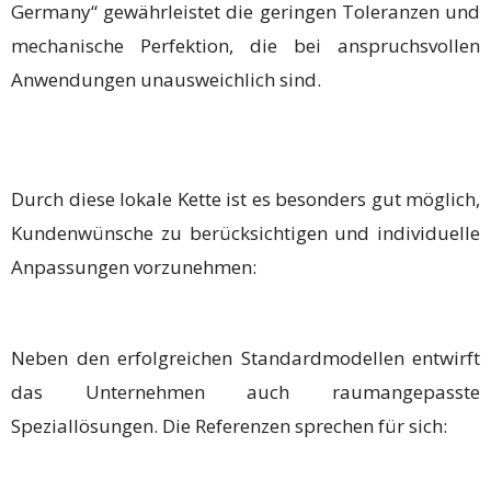
Germany“ gewährleistet die geringen Toleranzen und
mechanische Perfektion, die bei anspruchsvollen
Anwendungen unausweichlich sind.
Durch diese lokale Kette ist es besonders gut möglich,
Kundenwünsche zu berücksichtigen und individuelle
Anpassungen vorzunehmen:
Neben den erfolgreichen Standardmodellen entwirft
das Unternehmen auch raumangepasste
Speziallösungen. Die Referenzen sprechen für sich: