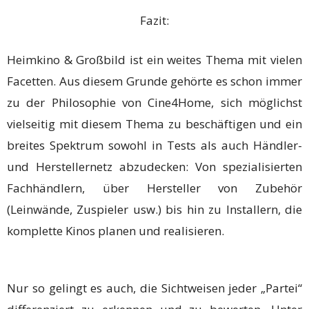
Fazit:
Heimkino & Großbild ist ein weites Thema mit vielen
Facetten. Aus diesem Grunde gehörte es schon immer
zu der Philosophie von Cine4Home, sich möglichst
vielseitig mit diesem Thema zu beschäftigen und ein
breites Spektrum sowohl in Tests als auch Händler-
und Herstellernetz abzudecken: Von spezialisierten
Fachhändlern, über Hersteller von Zubehör
(Leinwände, Zuspieler usw.) bis hin zu Installern, die
komplette Kinos planen und realisieren.
Nur so gelingt es auch, die Sichtweisen jeder „Partei“