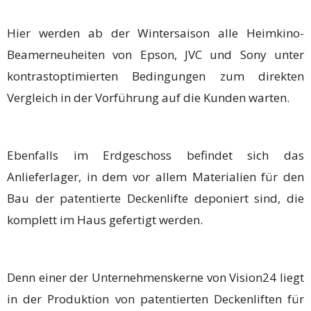
Hier werden ab der Wintersaison alle Heimkino-
Beamerneuheiten von Epson, JVC und Sony unter
kontrastoptimierten Bedingungen zum direkten
Vergleich in der Vorführung auf die Kunden warten.
Ebenfalls im Erdgeschoss befindet sich das
Anlieferlager, in dem vor allem Materialien für den
Bau der patentierte Deckenlifte deponiert sind, die
komplett im Haus gefertigt werden.
Denn einer der Unternehmenskerne von Vision24 liegt
in der Produktion von patentierten Deckenliften für