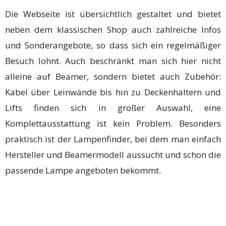
Die Webseite ist übersichtlich gestaltet und bietet
neben dem klassischen Shop auch zahlreiche Infos
und Sonderangebote, so dass sich ein regelmäßiger
Besuch lohnt. Auch beschränkt man sich hier nicht
alleine auf Beamer, sondern bietet auch Zubehör:
Kabel über Leinwände bis hin zu Deckenhaltern und
Lifts finden sich in großer Auswahl, eine
Komplettausstattung ist kein Problem. Besonders
praktisch ist der Lampenfinder, bei dem man einfach
Hersteller und Beamermodell aussucht und schon die
passende Lampe angeboten bekommt.