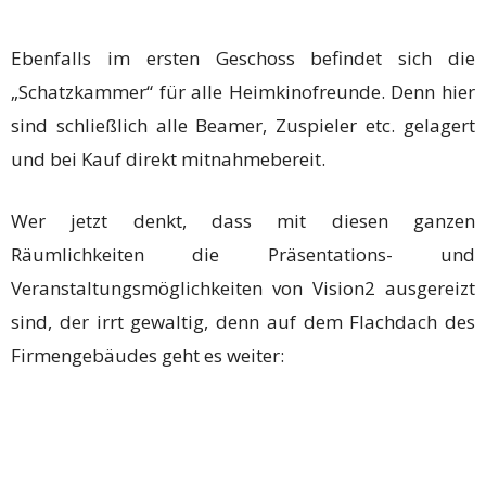
Ebenfalls im ersten Geschoss befindet sich die
„Schatzkammer“ für alle Heimkinofreunde. Denn hier
sind schließlich alle Beamer, Zuspieler etc. gelagert
und bei Kauf direkt mitnahmebereit.
Wer jetzt denkt, dass mit diesen ganzen
Räumlichkeiten die Präsentations- und
Veranstaltungsmöglichkeiten von Vision2 ausgereizt
sind, der irrt gewaltig, denn auf dem Flachdach des
Firmengebäudes geht es weiter: