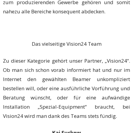
zum produzierenden Gewerbe gehören und somit
nahezu alle Bereiche konsequent abdecken.
Das vielseitige Vision24 Team
Zu dieser Kategorie gehört unser Partner, „Vision24“.
Ob man sich schon vorab informiert hat und nur im
Internet den gewählten Beamer unkompliziert
bestellen will, oder eine ausführliche Vorführung und
Beratung wünscht, oder für eine aufwändige
Installation „Spezial-Equipment“ braucht, bei
Vision24 wird man dank des Teams stets fündig.
Kai Suckow