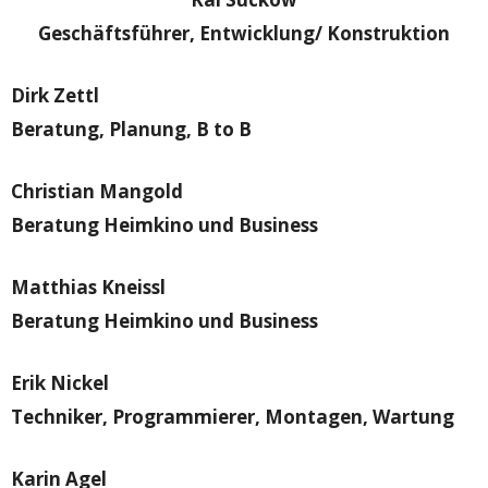
Geschäftsführer, Entwicklung/ Konstruktion
Dirk Zettl
Beratung, Planung, B to B
Christian Mangold
Beratung Heimkino und Business
Matthias Kneissl
Beratung Heimkino und Business
Erik Nickel
Techniker, Programmierer, Montagen, Wartung
Karin Agel