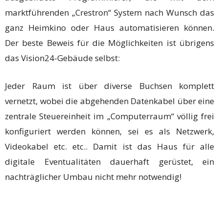
marktführenden „Crestron“ System nach Wunsch das
ganz Heimkino oder Haus automatisieren können.
Der beste Beweis für die Möglichkeiten ist übrigens
das Vision24-Gebäude selbst:
Jeder Raum ist über diverse Buchsen komplett
vernetzt, wobei die abgehenden Datenkabel über eine
zentrale Steuereinheit im „Computerraum“ völlig frei
konfiguriert werden können, sei es als Netzwerk,
Videokabel etc. etc.. Damit ist das Haus für alle
digitale Eventualitäten dauerhaft gerüstet, ein
nachträglicher Umbau nicht mehr notwendig!