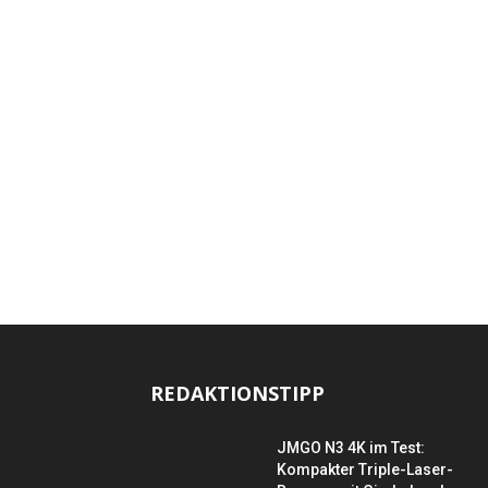
REDAKTIONSTIPP
JMGO N3 4K im Test:
Kompakter Triple-Laser-