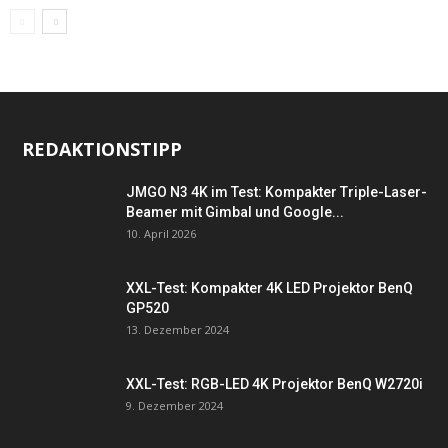
REDAKTIONSTIPP
JMGO N3 4K im Test: Kompakter Triple-Laser-
Beamer mit Gimbal und Google...
10. April 2026
XXL-Test: Kompakter 4K LED Projektor BenQ
GP520
13. Dezember 2024
XXL-Test: RGB-LED 4K Projektor BenQ W2720i
9. Dezember 2024