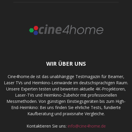
WIR ÜBER UNS
Cine4home.de ist das unabhängige Testmagazin für Beamer,
Laser TVs und Heimkino-Leinwände im deutschsprachigen Raum.
Unsere Experten testen und bewerten aktuelle 4K-Projektoren,
Laser-TVs und Heimkino-Zubehör mit professionellen
Messmethoden. Von günstigen Einstiegsgeräten bis zum High-
End-Heimkino: Bei uns finden Sie ehrliche Tests, fundierte
Kaufberatung und praxisnahe Vergleiche.
Kontaktieren Sie uns:
info@cine4home.de