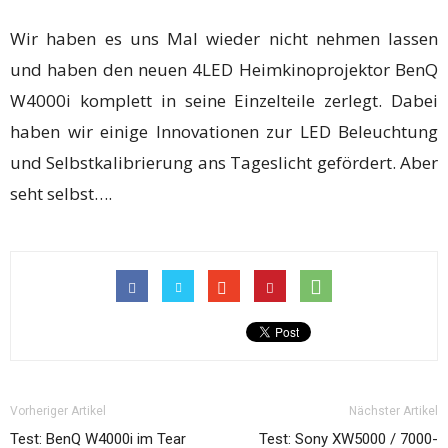
Wir haben es uns Mal wieder nicht nehmen lassen
und haben den neuen 4LED Heimkinoprojektor BenQ
W4000i komplett in seine Einzelteile zerlegt. Dabei
haben wir einige Innovationen zur LED Beleuchtung
und Selbstkalibrierung ans Tageslicht gefördert. Aber
seht selbst….
Vorheriger Artikel
Nächster Artikel
Test: BenQ W4000i im Tear
Test: Sony XW5000 / 7000-