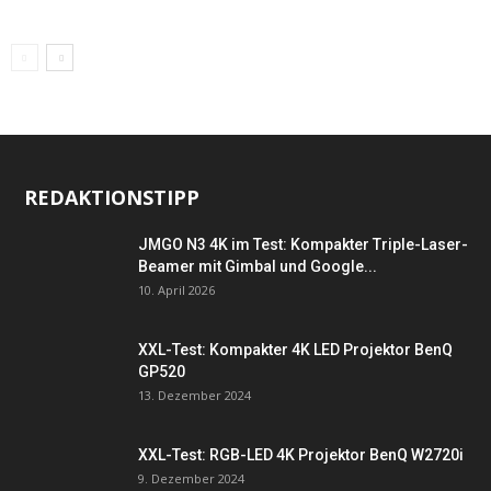
REDAKTIONSTIPP
JMGO N3 4K im Test: Kompakter Triple-Laser-
Beamer mit Gimbal und Google...
10. April 2026
XXL-Test: Kompakter 4K LED Projektor BenQ
GP520
13. Dezember 2024
XXL-Test: RGB-LED 4K Projektor BenQ W2720i
9. Dezember 2024