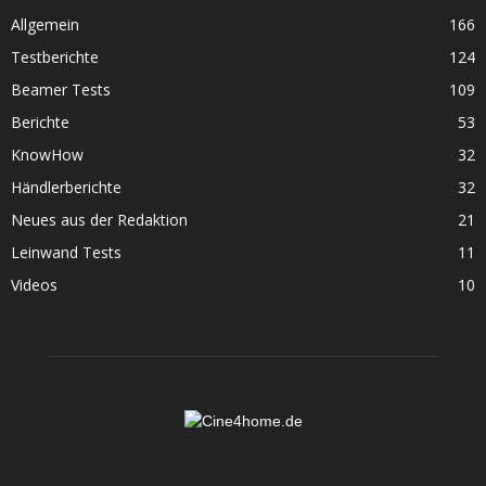
Allgemein
166
Testberichte
124
Beamer Tests
109
Berichte
53
KnowHow
32
Händlerberichte
32
Neues aus der Redaktion
21
Leinwand Tests
11
Videos
10