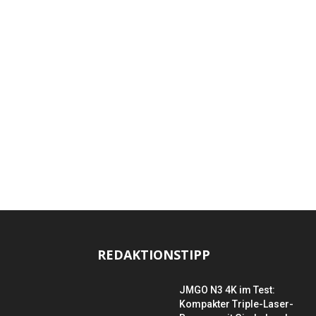
REDAKTIONSTIPP
JMGO N3 4K im Test:
Kompakter Triple-Laser-