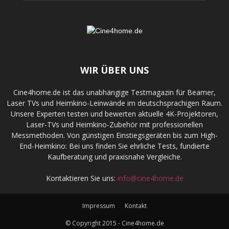
WIR ÜBER UNS
Cine4home.de ist das unabhängige Testmagazin für Beamer,
Laser TVs und Heimkino-Leinwände im deutschsprachigen Raum.
Unsere Experten testen und bewerten aktuelle 4K-Projektoren,
Laser-TVs und Heimkino-Zubehör mit professionellen
Messmethoden. Von günstigen Einstiegsgeräten bis zum High-
End-Heimkino: Bei uns finden Sie ehrliche Tests, fundierte
Kaufberatung und praxisnahe Vergleiche.
Kontaktieren Sie uns:
info@cine4home.de
Impressum
Kontakt
© Copyright 2015 - Cine4home.de