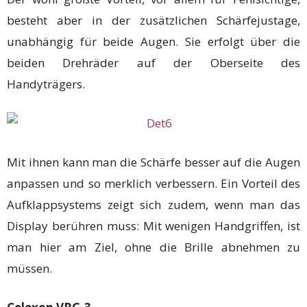
besteht aber in der zusätzlichen Schärfejustage,
unabhängig für beide Augen. Sie erfolgt über die
beiden Drehräder auf der Oberseite des
Handyträgers.
Mit ihnen kann man die Schärfe besser auf die Augen
anpassen und so merklich verbessern. Ein Vorteil des
Aufklappsystems zeigt sich zudem, wenn man das
Display berühren muss: Mit wenigen Handgriffen, ist
man hier am Ziel, ohne die Brille abnehmen zu
müssen.