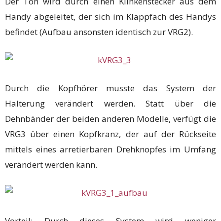
Der Ton wird durch einen Klinkenstecker aus dem
Handy abgeleitet, der sich im Klappfach des Handys
befindet (Aufbau ansonsten identisch zur VRG2).
Durch die Kopfhörer musste das System der
Halterung verändert werden. Statt über die
Dehnbänder der beiden anderen Modelle, verfügt die
VRG3 über einen Kopfkranz, der auf der Rückseite
mittels eines arretierbaren Drehknopfes im Umfang
verändert werden kann.
Vorteil: Durch dieses System wird weniger