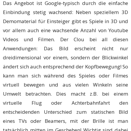
Das Angebot ist Google-typisch durch die einfache
Einbindung stetig wachsend: Neben speziellem 3D
Demomaterial für Einsteiger gibt es Spiele in 3D und
vor allem auch eine wachsende Anzahl von Youtube
Videos und Filmen. Der Clou bei all diesen
Anwendungen: Das Bild erscheint nicht nur
dreidimensional vor einem, sondern der Blickwinkel
ändert sich auch entsprechend der Kopfbewegung! So
kann man sich während des Spieles oder Filmes
virtuell bewegen und aus vielen Winkeln seine
Umwelt betrachten. Dies macht z.B. bei einem
virtuelle Flug oder Achterbahnfahrt den
entscheidenden Unterschied zum statischen Bild
eines TVs oder Beamers, mit der Brille ist man
tatsächlich mitten im Geschehen! Wichtig sind dabei