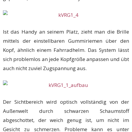
Ist das Handy an seinem Platz, zieht man die Brille
mittels der einstellbaren Gummiriemen über den
Kopf, ähnlich einem Fahrradhelm. Das System lässt
sich problemlos an jede Kopfgröße anpassen und übt
auch nicht zuviel Zugspannung aus.
Der Sichtbereich wird optisch vollständig von der
Außenwelt durch schwarzen Schaumstoff
abgeschottet, der weich genug ist, um nicht im
Gesicht zu schmerzen. Probleme kann es unter