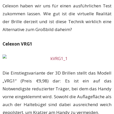
Celexon haben wir uns für einen ausführlichen Test
zukommen lassen. Wie gut ist die virtuelle Realität
der Brille derzeit und ist diese Technik wirklich eine
Alternative zum Großbild daheim?
Celexon VRG1
Die Einstiegsvariante der 3D Brillen stellt das Modell
„VRG1“ (Preis €9,98) dar: Es ist ein auf das
Notwendigste reduzierter Träger, bei dem das Handy
vorne eingeklemmt wird. Sowohl die Auflagefläche als
auch der Haltebügel sind dabei ausreichend weich
gepolstert, um Kratzer am Handy zu vermeiden.