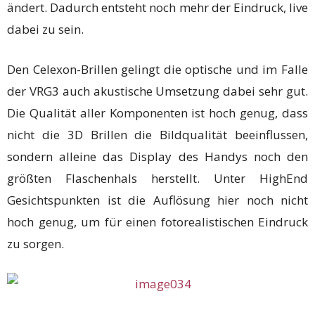
ändert. Dadurch entsteht noch mehr der Eindruck, live
dabei zu sein.
Den Celexon-Brillen gelingt die optische und im Falle
der VRG3 auch akustische Umsetzung dabei sehr gut.
Die Qualität aller Komponenten ist hoch genug, dass
nicht die 3D Brillen die Bildqualität beeinflussen,
sondern alleine das Display des Handys noch den
größten Flaschenhals herstellt. Unter HighEnd
Gesichtspunkten ist die Auflösung hier noch nicht
hoch genug, um für einen fotorealistischen Eindruck
zu sorgen.