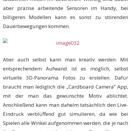
aber präzise arbeitende Sensoren im Handy, bei
billigeren Modellen kann es sonst zu störenden
Dauerbewegungen kommen.
Aber auch selbst kann man kreativ werden: Mit
entsprechendem Aufwand ist es möglich, selbst
virtuelle 3D-Panorama Fotos zu erstellen. Dafür
braucht man lediglich die „Cardboard Camera“ App,
mit der man das gewünschte Motiv ablichtet.
Anschließend kann man daheim tatsächlich den Live-
Eindruck verblüffend gut simulieren, da wie bei
Spielen alle Winkel aufgenommen werden, die je nach