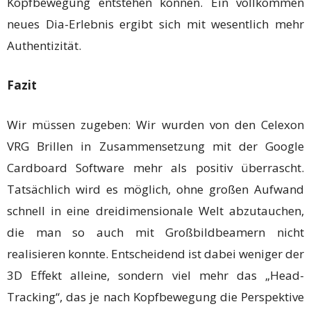
Kopfbewegung entstehen können. Ein vollkommen
neues Dia-Erlebnis ergibt sich mit wesentlich mehr
Authentizität.
Fazit
Wir müssen zugeben: Wir wurden von den Celexon
VRG Brillen in Zusammensetzung mit der Google
Cardboard Software mehr als positiv überrascht.
Tatsächlich wird es möglich, ohne großen Aufwand
schnell in eine dreidimensionale Welt abzutauchen,
die man so auch mit Großbildbeamern nicht
realisieren konnte. Entscheidend ist dabei weniger der
3D Effekt alleine, sondern viel mehr das „Head-
Tracking“, das je nach Kopfbewegung die Perspektive