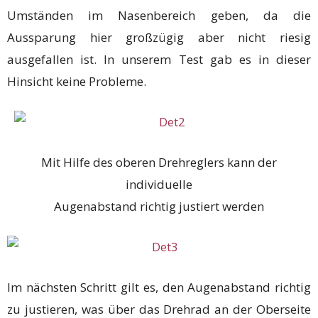
Umständen im Nasenbereich geben, da die
Aussparung hier großzügig aber nicht riesig
ausgefallen ist. In unserem Test gab es in dieser
Hinsicht keine Probleme.
Mit Hilfe des oberen Drehreglers kann der
individuelle
Augenabstand richtig justiert werden
Im nächsten Schritt gilt es, den Augenabstand richtig
zu justieren, was über das Drehrad an der Oberseite