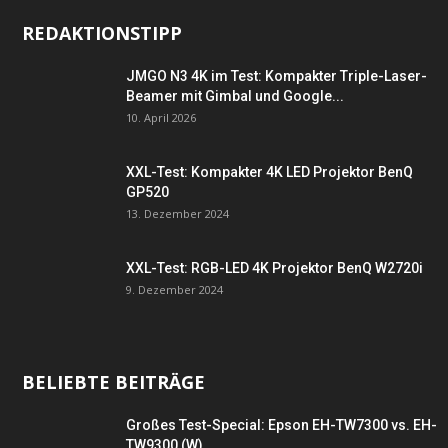
REDAKTIONSTIPP
JMGO N3 4K im Test: Kompakter Triple-Laser-
Beamer mit Gimbal und Google...
10. April 2026
XXL-Test: Kompakter 4K LED Projektor BenQ
GP520
13. Dezember 2024
XXL-Test: RGB-LED 4K Projektor BenQ W2720i
9. Dezember 2024
BELIEBTE BEITRÄGE
Großes Test-Special: Epson EH-TW7300 vs. EH-
TW9300 (W)