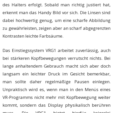
des Halters erfolgt. Sobald man richtig justiert hat,
erkennt man das Handy Bild vor sich. Die Linsen sind
dabei hochwertig genug, um eine scharfe Abbildung
zu gewährleisten, zeigen aber an scharf abgegrenzten
Kontrasten leichte Farbsäume.
Das Einstiegssystem VRG1 arbeitet zuverlässig, auch
bei stärkeren Kopfbewegungen verrutscht nichts. Bei
lange anhaltendem Gebrauch macht sich aber doch
langsam ein leichter Druck im Gesicht bemerkbar,
man sollte daher regelmäßige Pausen einlegen.
Unpraktisch wird es, wenn man in den Menüs eines
VR-Programms nicht mehr mit Kopfbewegung weiter
kommt, sondern das Display physikalisch berühren
muss. Die VRG1 bietet hierfür keinerlei