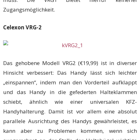
Zugangsmöglichkeit.
Celexon VRG-2
Das gehobene Modell VRG2 (€19,99) ist in diverser
Hinsicht verbessert: Das Handy lässt sich leichter
„einspannen“, indem man den Vorderteil aufklappt
und das Handy in die gefederten Halteklammen
schiebt, ähnlich wie einer universalen KFZ-
Handyhalterung. Damit ist vor allem eine absolut
parallele Ausrichtung des Handys gewährleistet, es
kann aber zu Problemen kommen, wenn sich