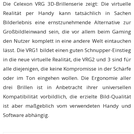
Die Celexon VRG 3D-Brillenserie zeigt: Die virtuelle
Realität per Handy kann tatsächlich in Sachen
Bilderlebnis eine ernstzunehmende Alternative zur
Großbildleinwand sein, die vor allem beim Gaming
den Nutzer komplett in eine andere Welt eintauchen
lässt. Die VRG1 bildet einen guten Schnupper-Einstieg
in die neue virtuelle Realität, die VRG2 und 3 sind für
alle diejenigen, die keine Kompromisse in der Schärfe
oder im Ton eingehen wollen. Die Ergonomie aller
drei Brillen ist in Anbetracht ihrer universellen
Kompatibilität vorbildlich, die erzielte Bild-Qualität
ist aber maßgeblich vom verwendeten Handy und
Software abhängig.