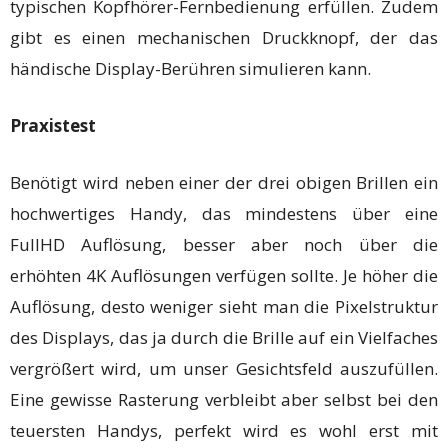
typischen Kopfhörer-Fernbedienung erfüllen. Zudem
gibt es einen mechanischen Druckknopf, der das
händische Display-Berühren simulieren kann.
Praxistest
Benötigt wird neben einer der drei obigen Brillen ein
hochwertiges Handy, das mindestens über eine
FullHD Auflösung, besser aber noch über die
erhöhten 4K Auflösungen verfügen sollte. Je höher die
Auflösung, desto weniger sieht man die Pixelstruktur
des Displays, das ja durch die Brille auf ein Vielfaches
vergrößert wird, um unser Gesichtsfeld auszufüllen.
Eine gewisse Rasterung verbleibt aber selbst bei den
teuersten Handys, perfekt wird es wohl erst mit