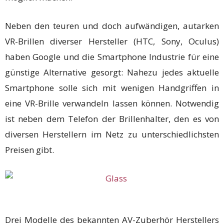
Neben den teuren und doch aufwändigen, autarken
VR-Brillen diverser Hersteller (HTC, Sony, Oculus)
haben Google und die Smartphone Industrie für eine
günstige Alternative gesorgt: Nahezu jedes aktuelle
Smartphone solle sich mit wenigen Handgriffen in
eine VR-Brille verwandeln lassen können. Notwendig
ist neben dem Telefon der Brillenhalter, den es von
diversen Herstellern im Netz zu unterschiedlichsten
Preisen gibt.
Drei Modelle des bekannten AV-Zuberhör Herstellers