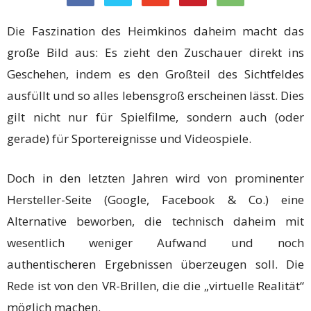
Die Faszination des Heimkinos daheim macht das
große Bild aus: Es zieht den Zuschauer direkt ins
Geschehen, indem es den Großteil des Sichtfeldes
ausfüllt und so alles lebensgroß erscheinen lässt. Dies
gilt nicht nur für Spielfilme, sondern auch (oder
gerade) für Sportereignisse und Videospiele.
Doch in den letzten Jahren wird von prominenter
Hersteller-Seite (Google, Facebook & Co.) eine
Alternative beworben, die technisch daheim mit
wesentlich weniger Aufwand und noch
authentischeren Ergebnissen überzeugen soll. Die
Rede ist von den VR-Brillen, die die „virtuelle Realität“
möglich machen.