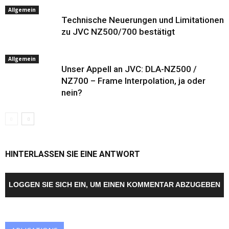
Allgemein
Technische Neuerungen und Limitationen
zu JVC NZ500/700 bestätigt
Allgemein
Unser Appell an JVC: DLA-NZ500 /
NZ700 – Frame Interpolation, ja oder
nein?
HINTERLASSEN SIE EINE ANTWORT
LOGGEN SIE SICH EIN, UM EINEN KOMMENTAR ABZUGEBEN