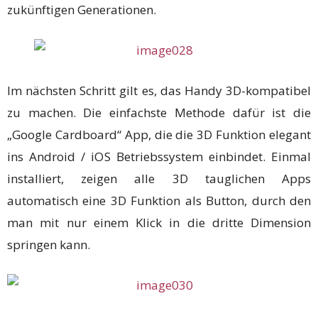
zukünftigen Generationen.
Im nächsten Schritt gilt es, das Handy 3D-kompatibel
zu machen. Die einfachste Methode dafür ist die
„Google Cardboard“ App, die die 3D Funktion elegant
ins Android / iOS Betriebssystem einbindet. Einmal
installiert, zeigen alle 3D tauglichen Apps
automatisch eine 3D Funktion als Button, durch den
man mit nur einem Klick in die dritte Dimension
springen kann.