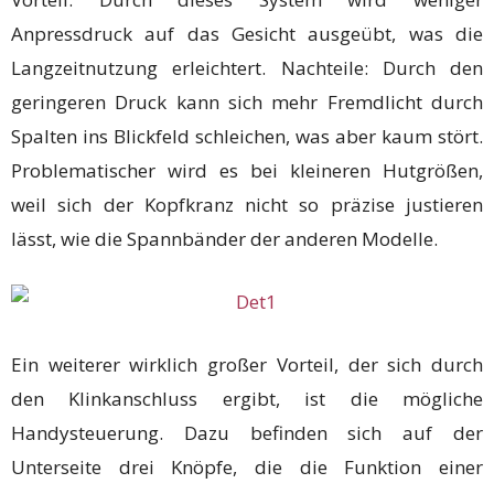
Anpressdruck auf das Gesicht ausgeübt, was die
Langzeitnutzung erleichtert. Nachteile: Durch den
geringeren Druck kann sich mehr Fremdlicht durch
Spalten ins Blickfeld schleichen, was aber kaum stört.
Problematischer wird es bei kleineren Hutgrößen,
weil sich der Kopfkranz nicht so präzise justieren
lässt, wie die Spannbänder der anderen Modelle.
Ein weiterer wirklich großer Vorteil, der sich durch
den Klinkanschluss ergibt, ist die mögliche
Handysteuerung. Dazu befinden sich auf der
Unterseite drei Knöpfe, die die Funktion einer