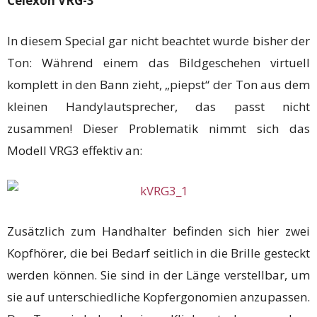
Celexon VRG-3
In diesem Special gar nicht beachtet wurde bisher der
Ton: Während einem das Bildgeschehen virtuell
komplett in den Bann zieht, „piepst“ der Ton aus dem
kleinen Handylautsprecher, das passt nicht
zusammen! Dieser Problematik nimmt sich das
Modell VRG3 effektiv an:
Zusätzlich zum Handhalter befinden sich hier zwei
Kopfhörer, die bei Bedarf seitlich in die Brille gesteckt
werden können. Sie sind in der Länge verstellbar, um
sie auf unterschiedliche Kopfergonomien anzupassen.