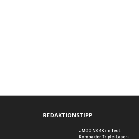
REDAKTIONSTIPP
JMGO N3 4K im Test:
Kompakter Triple-Laser-