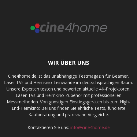
WIR ÜBER UNS
Cine4home.de ist das unabhängige Testmagazin für Beamer,
Laser TVs und Heimkino-Leinwände im deutschsprachigen Raum.
Unsere Experten testen und bewerten aktuelle 4K-Projektoren,
Laser-TVs und Heimkino-Zubehör mit professionellen
Messmethoden. Von günstigen Einstiegsgeräten bis zum High-
End-Heimkino: Bei uns finden Sie ehrliche Tests, fundierte
Kaufberatung und praxisnahe Vergleiche.
Kontaktieren Sie uns:
info@cine4home.de