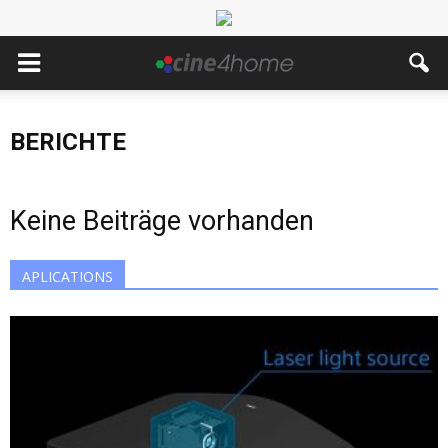
BERICHTE
Keine Beiträge vorhanden
APLICATIONS