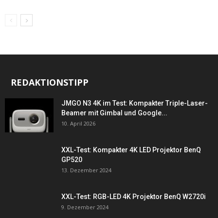
REDAKTIONSTIPP
JMGO N3 4K im Test: Kompakter Triple-Laser-
Beamer mit Gimbal und Google...
10. April 2026
XXL-Test: Kompakter 4K LED Projektor BenQ
GP520
13. Dezember 2024
XXL-Test: RGB-LED 4K Projektor BenQ W2720i
9. Dezember 2024