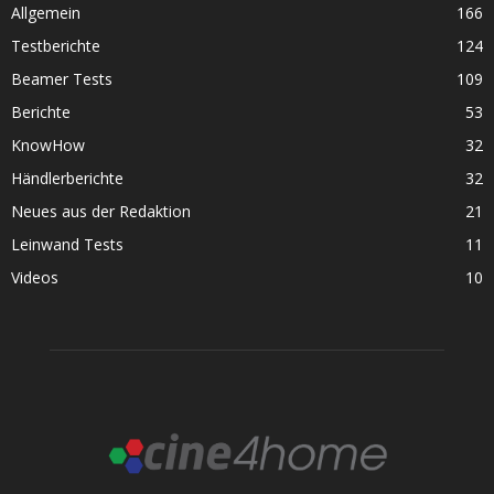
Allgemein
166
Testberichte
124
Beamer Tests
109
Berichte
53
KnowHow
32
Händlerberichte
32
Neues aus der Redaktion
21
Leinwand Tests
11
Videos
10