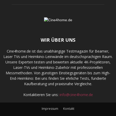
WIR ÜBER UNS
Cine4home.de ist das unabhängige Testmagazin für Beamer,
Laser TVs und Heimkino-Leinwände im deutschsprachigen Raum.
Unsere Experten testen und bewerten aktuelle 4K-Projektoren,
Laser-TVs und Heimkino-Zubehör mit professionellen
Messmethoden. Von günstigen Einstiegsgeräten bis zum High-
End-Heimkino: Bei uns finden Sie ehrliche Tests, fundierte
Kaufberatung und praxisnahe Vergleiche.
Kontaktieren Sie uns:
info@cine4home.de
Impressum
Kontakt