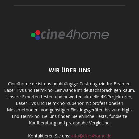
WIR ÜBER UNS
Cine4home.de ist das unabhängige Testmagazin für Beamer,
Laser TVs und Heimkino-Leinwände im deutschsprachigen Raum.
Unsere Experten testen und bewerten aktuelle 4K-Projektoren,
Laser-TVs und Heimkino-Zubehör mit professionellen
Messmethoden. Von günstigen Einstiegsgeräten bis zum High-
End-Heimkino: Bei uns finden Sie ehrliche Tests, fundierte
Kaufberatung und praxisnahe Vergleiche.
Kontaktieren Sie uns:
info@cine4home.de