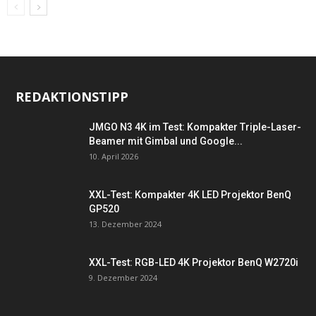
REDAKTIONSTIPP
JMGO N3 4K im Test: Kompakter Triple-Laser-
Beamer mit Gimbal und Google...
10. April 2026
XXL-Test: Kompakter 4K LED Projektor BenQ
GP520
13. Dezember 2024
XXL-Test: RGB-LED 4K Projektor BenQ W2720i
9. Dezember 2024