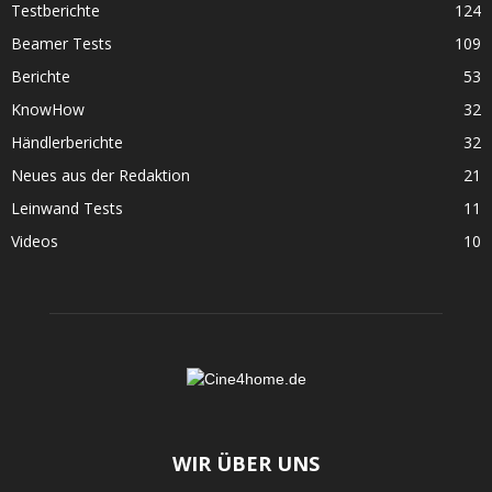
Testberichte
124
Beamer Tests
109
Berichte
53
KnowHow
32
Händlerberichte
32
Neues aus der Redaktion
21
Leinwand Tests
11
Videos
10
WIR ÜBER UNS