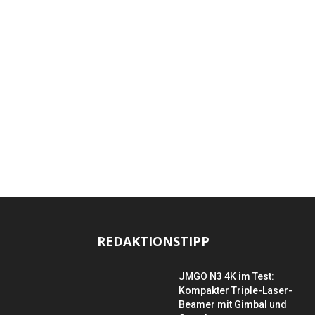
REDAKTIONSTIPP
JMGO N3 4K im Test:
Kompakter Triple-Laser-
Beamer mit Gimbal und