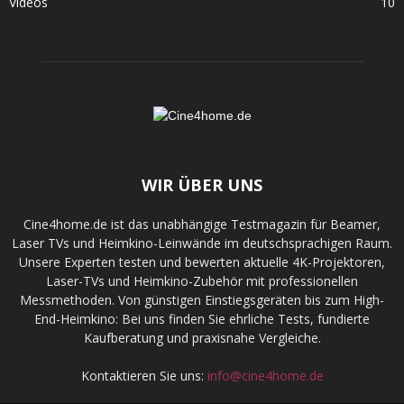
Videos
10
WIR ÜBER UNS
Cine4home.de ist das unabhängige Testmagazin für Beamer,
Laser TVs und Heimkino-Leinwände im deutschsprachigen Raum.
Unsere Experten testen und bewerten aktuelle 4K-Projektoren,
Laser-TVs und Heimkino-Zubehör mit professionellen
Messmethoden. Von günstigen Einstiegsgeräten bis zum High-
End-Heimkino: Bei uns finden Sie ehrliche Tests, fundierte
Kaufberatung und praxisnahe Vergleiche.
Kontaktieren Sie uns:
info@cine4home.de