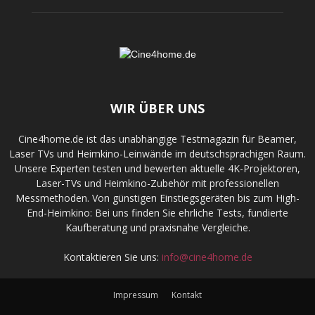
WIR ÜBER UNS
Cine4home.de ist das unabhängige Testmagazin für Beamer,
Laser TVs und Heimkino-Leinwände im deutschsprachigen Raum.
Unsere Experten testen und bewerten aktuelle 4K-Projektoren,
Laser-TVs und Heimkino-Zubehör mit professionellen
Messmethoden. Von günstigen Einstiegsgeräten bis zum High-
End-Heimkino: Bei uns finden Sie ehrliche Tests, fundierte
Kaufberatung und praxisnahe Vergleiche.
Kontaktieren Sie uns:
info@cine4home.de
Impressum
Kontakt