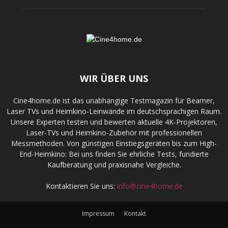
WIR ÜBER UNS
Cine4home.de ist das unabhängige Testmagazin für Beamer,
Laser TVs und Heimkino-Leinwände im deutschsprachigen Raum.
Unsere Experten testen und bewerten aktuelle 4K-Projektoren,
Laser-TVs und Heimkino-Zubehör mit professionellen
Messmethoden. Von günstigen Einstiegsgeräten bis zum High-
End-Heimkino: Bei uns finden Sie ehrliche Tests, fundierte
Kaufberatung und praxisnahe Vergleiche.
Kontaktieren Sie uns:
info@cine4home.de
Impressum
Kontakt