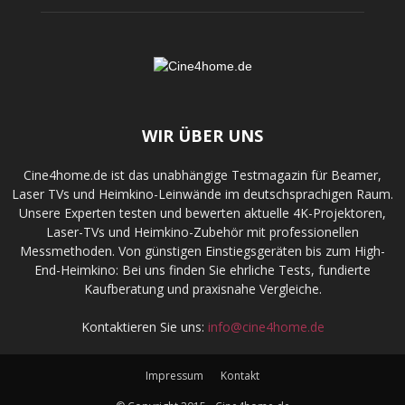
WIR ÜBER UNS
Cine4home.de ist das unabhängige Testmagazin für Beamer,
Laser TVs und Heimkino-Leinwände im deutschsprachigen Raum.
Unsere Experten testen und bewerten aktuelle 4K-Projektoren,
Laser-TVs und Heimkino-Zubehör mit professionellen
Messmethoden. Von günstigen Einstiegsgeräten bis zum High-
End-Heimkino: Bei uns finden Sie ehrliche Tests, fundierte
Kaufberatung und praxisnahe Vergleiche.
Kontaktieren Sie uns:
info@cine4home.de
Impressum
Kontakt