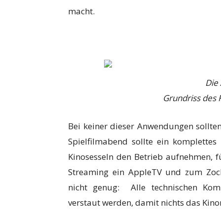
macht.
Die
Grundriss des 
Bei keiner dieser Anwendungen sollte
Spielfilmabend sollte ein komplett
Kinosesseln den Betrieb aufnehmen, f
Streaming ein AppleTV und zum Zock
nicht genug: Alle technischen Kom
verstaut werden, damit nichts das Kino