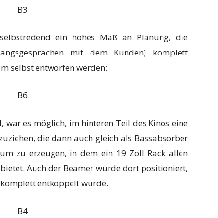
 selbstredend ein hohes Maß an Planung, die
gangsgesprächen mit dem Kunden) komplett
m selbst entworfen werden:
l, war es möglich, im hinteren Teil des Kinos eine
zuziehen, die dann auch gleich als Bassabsorber
um zu erzeugen, in dem ein 19 Zoll Rack allen
ietet. Auch der Beamer wurde dort positioniert,
 komplett entkoppelt wurde.