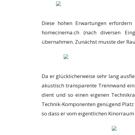
Diese hohen Erwartungen erfordern
homecinema.ch (nach diversen Ein
übernahmen. Zunächst musste der Rau
Da er glücklicherweise sehr lang ausfie
akustisch transparente Trennwand ein
dient und so einen eigenen Technikra
Technik-Komponenten genügend Platz b
so dass er vom eigentlichen Kinorraum