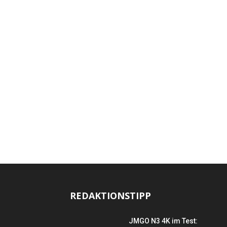
REDAKTIONSTIPP
JMGO N3 4K im Test: