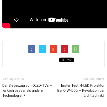
Vorheriger Artikel
Nächster Artikel
Der Siegeszug von OLED-TVs –
Erster Test: 4-LED Projektor
wirklich besser als andere
BenQ W4000i – Revolution der
Technologien?
Lichttechnik?