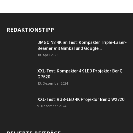
REDAKTIONSTIPP
JMGO N3 4K im Test: Kompakter Triple-Laser-
Beamer mit Gimbal und Google...
10. April 2026
XXL-Test: Kompakter 4K LED Projektor BenQ
GP520
13. Dezember 2024
XXL-Test: RGB-LED 4K Projektor BenQ W2720i
9. Dezember 2024