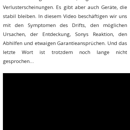
Verlusterscheinungen. Es gibt aber auch Geräte, die
stabil bleiben. In diesem Video beschäftigen wir uns
mit den Symptomen des Drifts, den möglichen
Ursachen, der Entdeckung, Sonys Reaktion, den
Abhilfen und etwaigen Garantieansprüchen. Und das
letzte Wort ist trotzdem noch lange nicht
gesprochen…