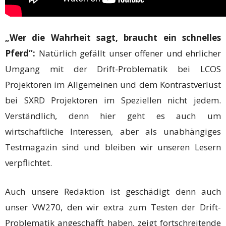
„Wer die Wahrheit sagt, braucht ein schnelles
Pferd“:
Natürlich gefällt unser offener und ehrlicher
Umgang mit der Drift-Problematik bei LCOS
Projektoren im Allgemeinen und dem Kontrastverlust
bei SXRD Projektoren im Speziellen nicht jedem.
Verständlich, denn hier geht es auch um
wirtschaftliche Interessen, aber als unabhängiges
Testmagazin sind und bleiben wir unseren Lesern
verpflichtet.
Auch unsere Redaktion ist geschädigt denn auch
unser VW270, den wir extra zum Testen der Drift-
Problematik angeschafft haben, zeigt fortschreitende