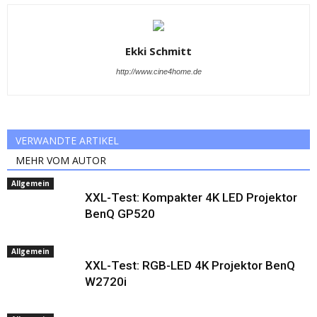
Ekki Schmitt
http://www.cine4home.de
VERWANDTE ARTIKEL
MEHR VOM AUTOR
Allgemein
XXL-Test: Kompakter 4K LED Projektor
BenQ GP520
Allgemein
XXL-Test: RGB-LED 4K Projektor BenQ
W2720i