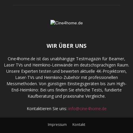
WIR ÜBER UNS
Cine4home.de ist das unabhängige Testmagazin für Beamer,
Laser TVs und Heimkino-Leinwände im deutschsprachigen Raum.
Unsere Experten testen und bewerten aktuelle 4K-Projektoren,
Laser-TVs und Heimkino-Zubehör mit professionellen
Messmethoden. Von günstigen Einstiegsgeräten bis zum High-
End-Heimkino: Bei uns finden Sie ehrliche Tests, fundierte
Kaufberatung und praxisnahe Vergleiche.
Kontaktieren Sie uns:
info@cine4home.de
Impressum
Kontakt