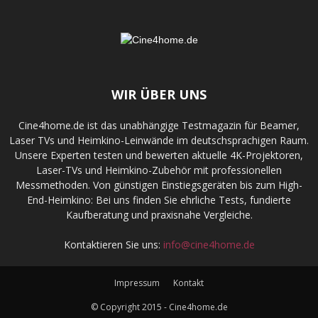
WIR ÜBER UNS
Cine4home.de ist das unabhängige Testmagazin für Beamer,
Laser TVs und Heimkino-Leinwände im deutschsprachigen Raum.
Unsere Experten testen und bewerten aktuelle 4K-Projektoren,
Laser-TVs und Heimkino-Zubehör mit professionellen
Messmethoden. Von günstigen Einstiegsgeräten bis zum High-
End-Heimkino: Bei uns finden Sie ehrliche Tests, fundierte
Kaufberatung und praxisnahe Vergleiche.
Kontaktieren Sie uns:
info@cine4home.de
Impressum
Kontakt
© Copyright 2015 - Cine4home.de