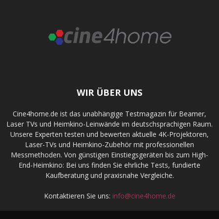
WIR ÜBER UNS
Cine4home.de ist das unabhängige Testmagazin für Beamer,
Laser TVs und Heimkino-Leinwände im deutschsprachigen Raum.
Unsere Experten testen und bewerten aktuelle 4K-Projektoren,
Laser-TVs und Heimkino-Zubehör mit professionellen
Messmethoden. Von günstigen Einstiegsgeräten bis zum High-
End-Heimkino: Bei uns finden Sie ehrliche Tests, fundierte
Kaufberatung und praxisnahe Vergleiche.
Kontaktieren Sie uns:
info@cine4home.de