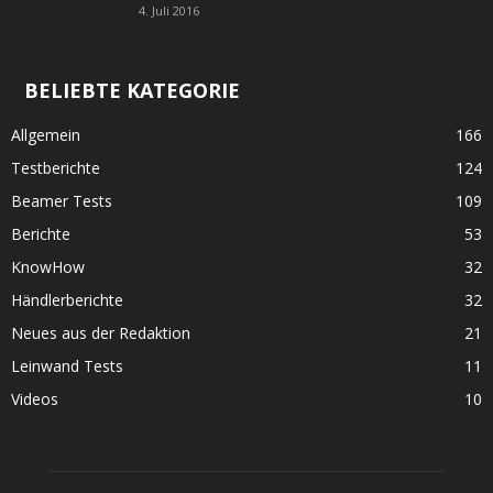
4. Juli 2016
BELIEBTE KATEGORIE
Allgemein
166
Testberichte
124
Beamer Tests
109
Berichte
53
KnowHow
32
Händlerberichte
32
Neues aus der Redaktion
21
Leinwand Tests
11
Videos
10