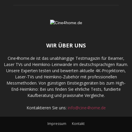
WIR ÜBER UNS
Cine4home.de ist das unabhängige Testmagazin für Beamer,
Laser TVs und Heimkino-Leinwände im deutschsprachigen Raum.
Unsere Experten testen und bewerten aktuelle 4K-Projektoren,
Laser-TVs und Heimkino-Zubehör mit professionellen
Messmethoden. Von günstigen Einstiegsgeräten bis zum High-
End-Heimkino: Bei uns finden Sie ehrliche Tests, fundierte
Kaufberatung und praxisnahe Vergleiche.
Kontaktieren Sie uns:
info@cine4home.de
Impressum
Kontakt