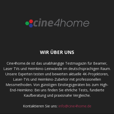
WIR ÜBER UNS
Cine4home.de ist das unabhängige Testmagazin für Beamer,
Laser TVs und Heimkino-Leinwände im deutschsprachigen Raum.
Unsere Experten testen und bewerten aktuelle 4K-Projektoren,
Laser-TVs und Heimkino-Zubehör mit professionellen
Messmethoden. Von günstigen Einstiegsgeräten bis zum High-
End-Heimkino: Bei uns finden Sie ehrliche Tests, fundierte
Kaufberatung und praxisnahe Vergleiche.
Kontaktieren Sie uns:
info@cine4home.de