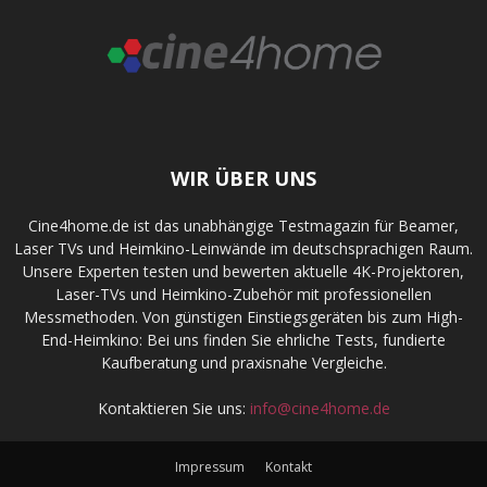
WIR ÜBER UNS
Cine4home.de ist das unabhängige Testmagazin für Beamer,
Laser TVs und Heimkino-Leinwände im deutschsprachigen Raum.
Unsere Experten testen und bewerten aktuelle 4K-Projektoren,
Laser-TVs und Heimkino-Zubehör mit professionellen
Messmethoden. Von günstigen Einstiegsgeräten bis zum High-
End-Heimkino: Bei uns finden Sie ehrliche Tests, fundierte
Kaufberatung und praxisnahe Vergleiche.
Kontaktieren Sie uns:
info@cine4home.de
Impressum
Kontakt