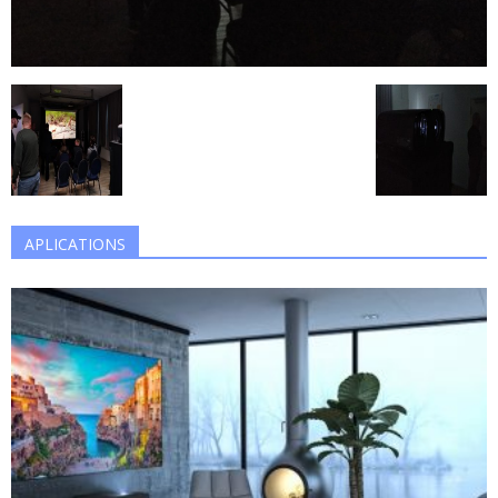
APLICATIONS