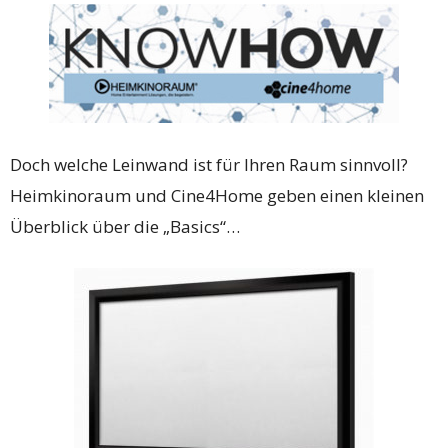
Doch welche Leinwand ist für Ihren Raum sinnvoll?
Heimkinoraum und Cine4Home geben einen kleinen
Überblick über die „Basics“…