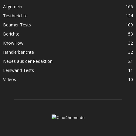
Allgemein
166
Testberichte
124
Beamer Tests
109
Berichte
53
KnowHow
32
Händlerberichte
32
Neues aus der Redaktion
21
Leinwand Tests
11
Videos
10