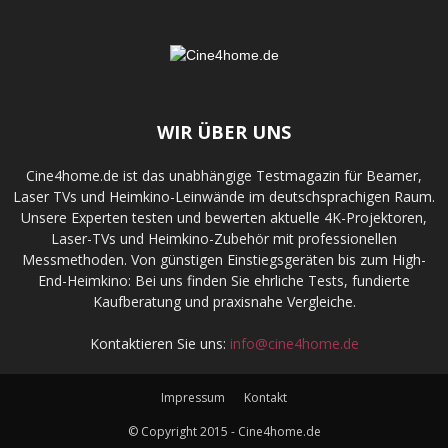
WIR ÜBER UNS
Cine4home.de ist das unabhängige Testmagazin für Beamer,
Laser TVs und Heimkino-Leinwände im deutschsprachigen Raum.
Unsere Experten testen und bewerten aktuelle 4K-Projektoren,
Laser-TVs und Heimkino-Zubehör mit professionellen
Messmethoden. Von günstigen Einstiegsgeräten bis zum High-
End-Heimkino: Bei uns finden Sie ehrliche Tests, fundierte
Kaufberatung und praxisnahe Vergleiche.
Kontaktieren Sie uns:
info@cine4home.de
Impressum
Kontakt
© Copyright 2015 - Cine4home.de