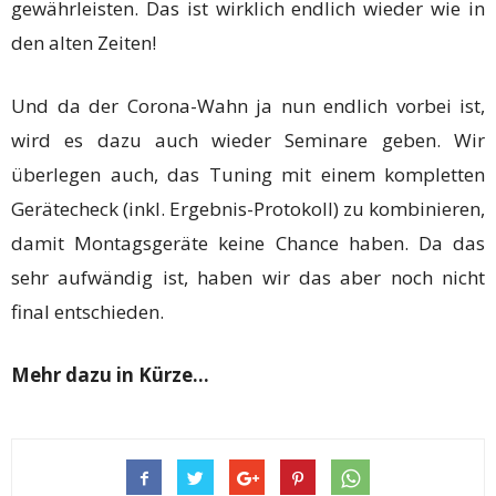
gewährleisten. Das ist wirklich endlich wieder wie in
den alten Zeiten!
Und da der Corona-Wahn ja nun endlich vorbei ist,
wird es dazu auch wieder Seminare geben. Wir
überlegen auch, das Tuning mit einem kompletten
Gerätecheck (inkl. Ergebnis-Protokoll) zu kombinieren,
damit Montagsgeräte keine Chance haben. Da das
sehr aufwändig ist, haben wir das aber noch nicht
final entschieden.
Mehr dazu in Kürze…