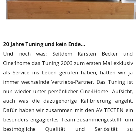
20 Jahre Tuning und kein Ende…
Und noch was: Seitdem Karsten Becker und
Cine4home das Tuning 2003 zum ersten Mal exklusiv
als Service ins Leben gerufen haben, hatten wir ja
immer wechselnde Vertriebs-Partner. Das Tuning ist
nun wieder unter persönlicher Cine4Home- Aufsicht,
auch was die dazugehörige Kalibrierung angeht.
Dafür haben wir zusammen mit den AVITECTEN ein
besonders engagiertes Team zusammengestellt, um
bestmögliche Qualität und Seriösität zu