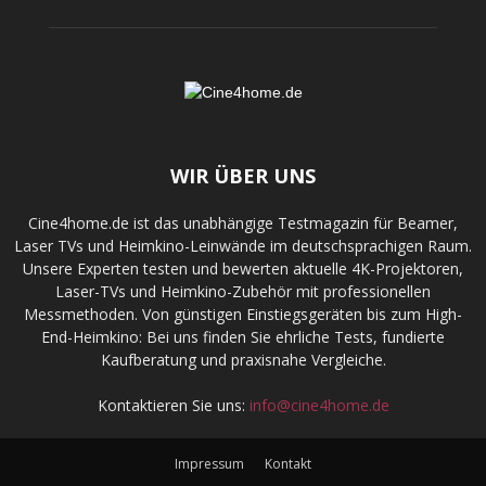
WIR ÜBER UNS
Cine4home.de ist das unabhängige Testmagazin für Beamer,
Laser TVs und Heimkino-Leinwände im deutschsprachigen Raum.
Unsere Experten testen und bewerten aktuelle 4K-Projektoren,
Laser-TVs und Heimkino-Zubehör mit professionellen
Messmethoden. Von günstigen Einstiegsgeräten bis zum High-
End-Heimkino: Bei uns finden Sie ehrliche Tests, fundierte
Kaufberatung und praxisnahe Vergleiche.
Kontaktieren Sie uns:
info@cine4home.de
Impressum
Kontakt