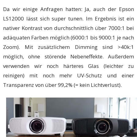
Da wir einige Anfragen hatten: Ja, auch der Epson
LS12000 lässt sich super tunen. Im Ergebnis ist ein
nativer Kontrast von durchschnittlich über 7000:1 bei
adäquaten Farben möglich (6000:1 bis 9000:1 je nach
Zoom). Mit zusätzlichem Dimming sind >40k:1
möglich, ohne störende Nebeneffekte. Außerdem
verwenden wir noch härteres Glas (leichter zu
reinigen) mit noch mehr UV-Schutz und einer
Transparenz von über 99,2% (= kein Lichtverlust).