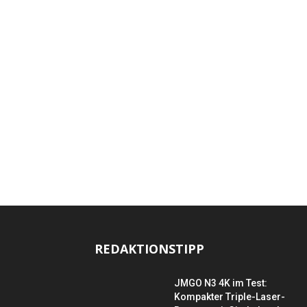
REDAKTIONSTIPP
JMGO N3 4K im Test:
Kompakter Triple-Laser-