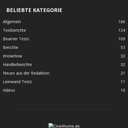
BELIEBTE KATEGORIE
Allgemein
166
Testberichte
124
Beamer Tests
109
Berichte
53
KnowHow
32
Händlerberichte
32
Neues aus der Redaktion
21
Leinwand Tests
11
Videos
10