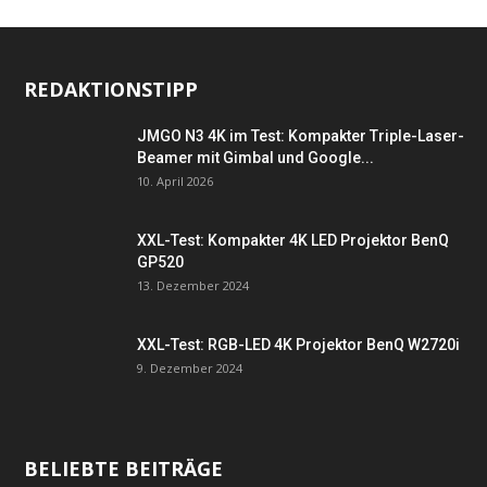
REDAKTIONSTIPP
JMGO N3 4K im Test: Kompakter Triple-Laser-
Beamer mit Gimbal und Google...
10. April 2026
XXL-Test: Kompakter 4K LED Projektor BenQ
GP520
13. Dezember 2024
XXL-Test: RGB-LED 4K Projektor BenQ W2720i
9. Dezember 2024
BELIEBTE BEITRÄGE