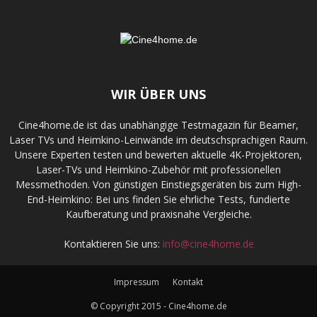
WIR ÜBER UNS
Cine4home.de ist das unabhängige Testmagazin für Beamer,
Laser TVs und Heimkino-Leinwände im deutschsprachigen Raum.
Unsere Experten testen und bewerten aktuelle 4K-Projektoren,
Laser-TVs und Heimkino-Zubehör mit professionellen
Messmethoden. Von günstigen Einstiegsgeräten bis zum High-
End-Heimkino: Bei uns finden Sie ehrliche Tests, fundierte
Kaufberatung und praxisnahe Vergleiche.
Kontaktieren Sie uns:
info@cine4home.de
Impressum
Kontakt
© Copyright 2015 - Cine4home.de