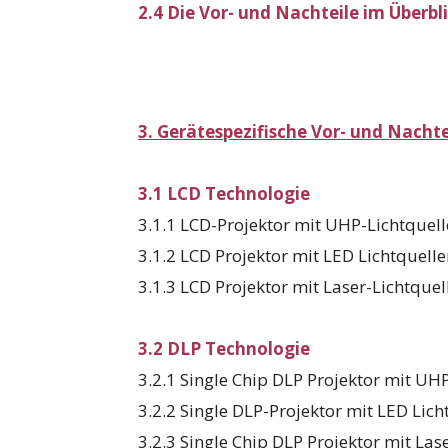
2.4 Die Vor- und Nachteile im Überbl
3. Gerätespezifische Vor- und Nachte
3.1 LCD Technologie
3.1.1 LCD-Projektor mit UHP-Lichtquell
3.1.2 LCD Projektor mit LED Lichtquell
3.1.3 LCD Projektor mit Laser-Lichtquel
3.2 DLP Technologie
3.2.1 Single Chip DLP Projektor mit U
3.2.2 Single DLP-Projektor mit LED Lich
3.2.3 Single Chip DLP Projektor mit Las