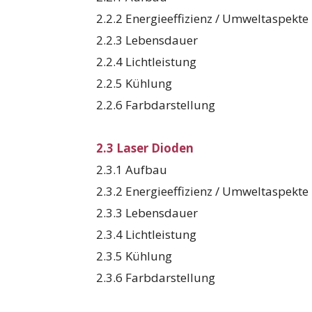
2.2.2 Energieeffizienz / Umweltaspekte
2.2.3 Lebensdauer
2.2.4 Lichtleistung
2.2.5 Kühlung
2.2.6 Farbdarstellung
2.3 Laser Dioden
2.3.1 Aufbau
2.3.2 Energieeffizienz / Umweltaspekte
2.3.3 Lebensdauer
2.3.4 Lichtleistung
2.3.5 Kühlung
2.3.6 Farbdarstellung