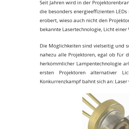
Seit Jahren wird in der Projektorenbra
die besonders energieeffizienten LEDs
erobert, wieso auch nicht den Projekto
bekannte Lasertechnologie, Licht einer
Die Möglichkeiten sind vielseitig und 
nahezu alle Projektoren, egal ob für 
herkömmlicher Lampentechnologie ar
ersten Projektoren alternativer 
Konkurrenzkampf bahnt sich an: Laser v