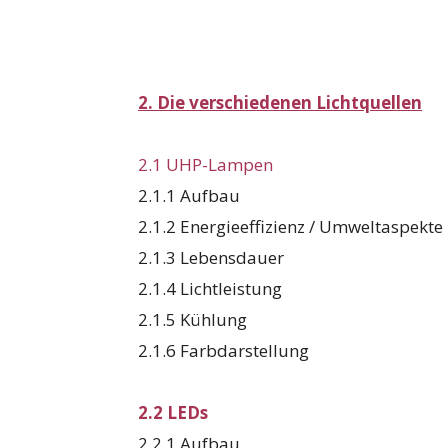
2. Die verschiedenen Lichtquellen
2.1 UHP-Lampen
2.1.1 Aufbau
2.1.2 Energieeffizienz / Umweltaspekte
2.1.3 Lebensdauer
2.1.4 Lichtleistung
2.1.5 Kühlung
2.1.6 Farbdarstellung
2.2 LEDs
2.2.1 Aufbau