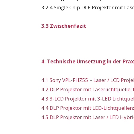
3.2.4 Single Chip DLP Projektor mit Las
3.3 Zwischenfazit
4. Technische Umsetzung in der Praxi
4.1 Sony VPL-FHZ55 – Laser / LCD Proje
4.2 DLP Projektor mit Laserlichtquelle:
4.3 3-LCD Projektor mit 3-LED Lichtque
4.4 DLP Projektor mit LED-Lichtquellen
4.5 DLP Projektor mit Laser / LED Hybr