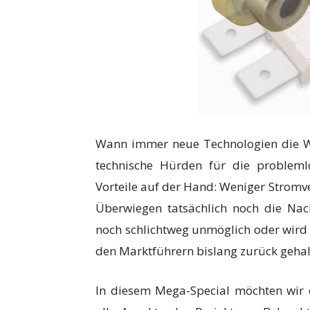
Wann immer neue Technologien die We
technische Hürden für die problem
Vorteile auf der Hand: Weniger Stromv
Überwiegen tatsächlich noch die Nac
noch schlichtweg unmöglich oder wird
den Marktführern bislang zurück gehal
In diesem Mega-Special möchten wir d