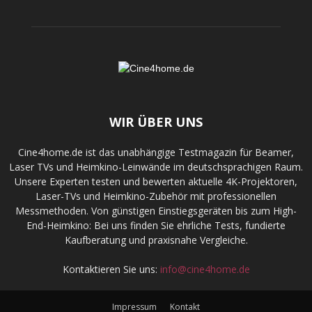
WIR ÜBER UNS
Cine4home.de ist das unabhängige Testmagazin für Beamer,
Laser TVs und Heimkino-Leinwände im deutschsprachigen Raum.
Unsere Experten testen und bewerten aktuelle 4K-Projektoren,
Laser-TVs und Heimkino-Zubehör mit professionellen
Messmethoden. Von günstigen Einstiegsgeräten bis zum High-
End-Heimkino: Bei uns finden Sie ehrliche Tests, fundierte
Kaufberatung und praxisnahe Vergleiche.
Kontaktieren Sie uns:
info@cine4home.de
Impressum
Kontakt