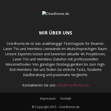
WIR ÜBER UNS
Cine4home.de ist das unabhängige Testmagazin für Beamer,
Laser TVs und Heimkino-Leinwände im deutschsprachigen Raum.
Unsere Experten testen und bewerten aktuelle 4K-Projektoren,
Laser-TVs und Heimkino-Zubehör mit professionellen
Messmethoden. Von günstigen Einstiegsgeräten bis zum High-
End-Heimkino: Bei uns finden Sie ehrliche Tests, fundierte
Kaufberatung und praxisnahe Vergleiche.
Kontaktieren Sie uns:
info@cine4home.de
Impressum
Kontakt
© Copyright 2015 - Cine4home.de