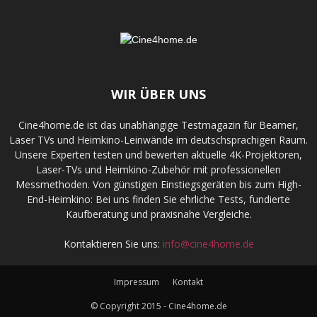
WIR ÜBER UNS
Cine4home.de ist das unabhängige Testmagazin für Beamer,
Laser TVs und Heimkino-Leinwände im deutschsprachigen Raum.
Unsere Experten testen und bewerten aktuelle 4K-Projektoren,
Laser-TVs und Heimkino-Zubehör mit professionellen
Messmethoden. Von günstigen Einstiegsgeräten bis zum High-
End-Heimkino: Bei uns finden Sie ehrliche Tests, fundierte
Kaufberatung und praxisnahe Vergleiche.
Kontaktieren Sie uns:
info@cine4home.de
Impressum
Kontakt
© Copyright 2015 - Cine4home.de